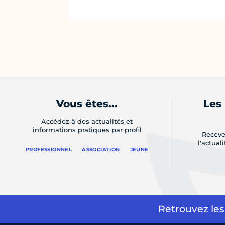
Vous êtes...
Les
Accédez à des actualités et
informations pratiques par profil
Receve
l'actual
PROFESSIONNEL
ASSOCIATION
JEUNE
Retrouvez les