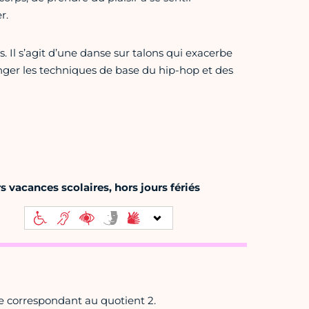
r.
. Il s’agit d’une danse sur talons qui exacerbe
anger les techniques de base du hip-hop et des
 vacances scolaires, hors jours fériés
que correspondant au quotient 2.