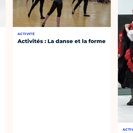
ACTIVITÉ
Activités : La danse et la forme
ACTI