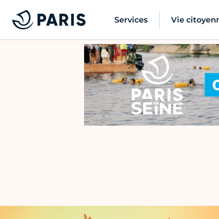
Services
Vie citoyen