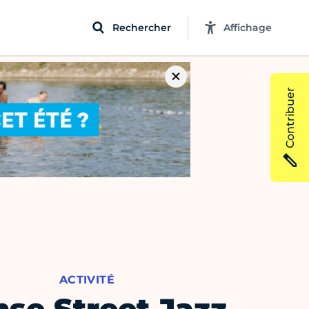
Rechercher
Affichage
Contribuer
ACTIVITÉ