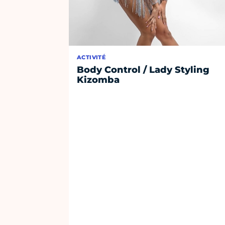
ACTIVITÉ
Body Control / Lady Styling
Kizomba