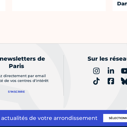
Dan
 newsletters de
Sur les rése
Paris
z directement par email
ité de vos centres d'intérêt
S'INSCRIRE
 actualités de votre arrondissement