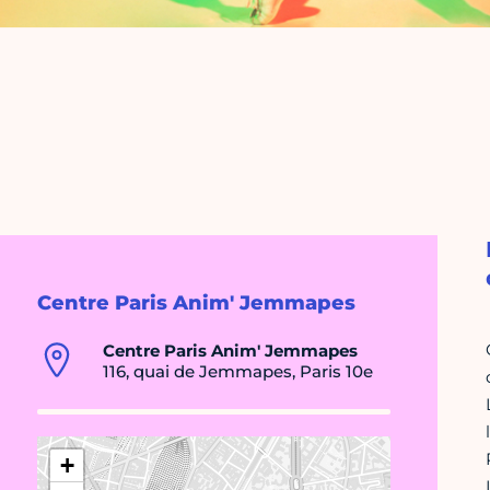
Centre Paris Anim' Jemmapes
Centre Paris Anim' Jemmapes
116, quai de Jemmapes, Paris 10e
+