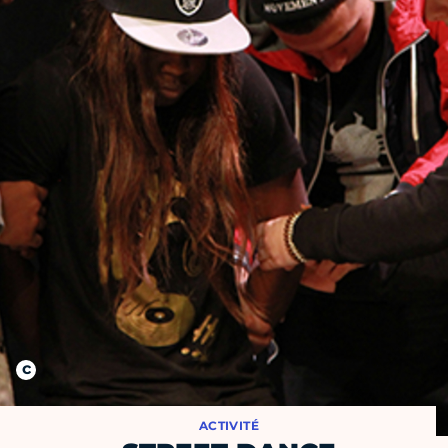
ACTIVITÉ