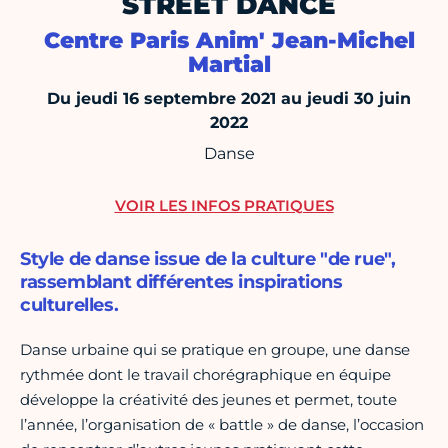
STREET DANCE
Centre Paris Anim' Jean-Michel
Martial
Du jeudi 16 septembre 2021 au jeudi 30 juin
2022
Danse
VOIR LES INFOS PRATIQUES
Style de danse issue de la culture "de rue",
rassemblant différentes inspirations
culturelles.
Danse urbaine qui se pratique en groupe, une danse
rythmée dont le travail chorégraphique en équipe
développe la créativité des jeunes et permet, toute
l’année, l’organisation de « battle » de danse, l’occasion