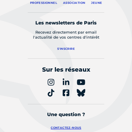
PROFESSIONNEL
ASSOCIATION
JEUNE
Les newsletters de Paris
Recevez directement par email
l'actualité de vos centres d'intérêt
S'INSCRIRE
Sur les réseaux
Une question ?
CONTACTEZ-NOUS