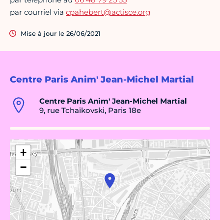
par courriel via
cpahebert@actisce.org
Mise à jour le 26/06/2021
Centre Paris Anim' Jean-Michel Martial
Centre Paris Anim' Jean-Michel Martial
9, rue Tchaïkovski, Paris 18e
+
−