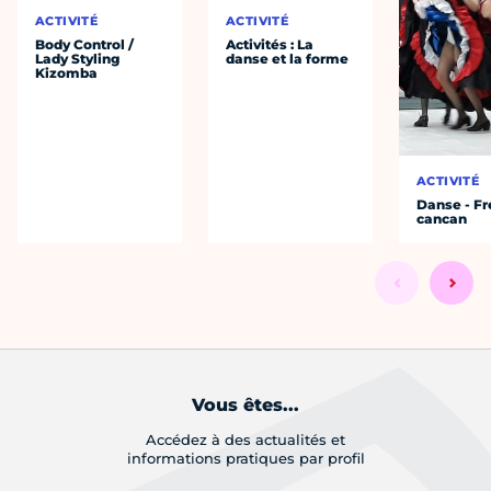
ACTIVITÉ
ACTIVITÉ
Body Control /
Activités : La
Lady Styling
danse et la forme
Kizomba
ACTIVITÉ
Danse - F
cancan
Vous êtes...
Accédez à des actualités et
informations pratiques par profil