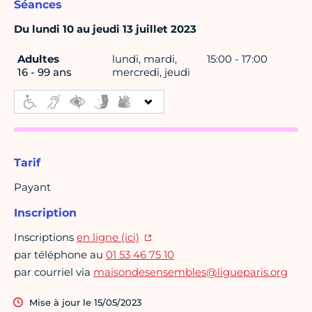
Séances
Du lundi 10 au jeudi 13 juillet 2023
Adultes
lundi, mardi,
15:00 - 17:00
16 - 99 ans
mercredi, jeudi
Tarif
Payant
Inscription
Inscriptions
en ligne (ici)
par téléphone au
01 53 46 75 10
par courriel via
maisondesensembles@ligueparis.org
Mise à jour le 15/05/2023