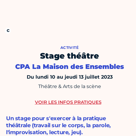
ACTIVITÉ
Stage théâtre
CPA La Maison des Ensembles
Du lundi 10 au jeudi 13 juillet 2023
Théâtre & Arts de la scène
VOIR LES INFOS PRATIQUES
Un stage pour s'exercer à la pratique
théâtrale (travail sur le corps, la parole,
l'improvisation, lecture, jeu).