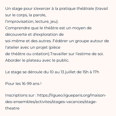
Un stage pour s'exercer à la pratique théâtrale (travail
sur le corps, la parole,
l'improvisation, lecture, jeu).
Comprendre que le théâtre est un moyen de
découverte et d'exploration de
soi-même et des autres. Fédérer un groupe autour de
l'atelier avec un projet (pièce
de théâtre ou création).Travailler sur l'estime de soi.
Aborder le plateau avec le public.
Le stage se déroule du 10 au 13 juillet de 15h à 17h
Pour les 16-99 ans !
Inscriptions sur : https://ligueo.ligueparis.org/maison-
des-ensembles/activites/stages-vacances/stage-
theatre