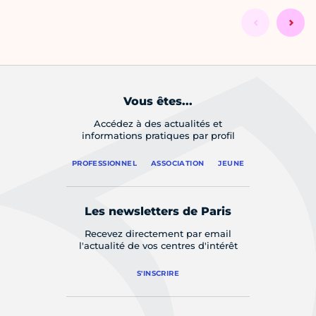
Vous êtes...
Accédez à des actualités et
informations pratiques par profil
PROFESSIONNEL
ASSOCIATION
JEUNE
Les newsletters de Paris
Recevez directement par email
l'actualité de vos centres d'intérêt
S'INSCRIRE