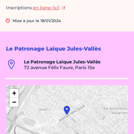
Inscriptions
en ligne (ici)
Mise à jour le 18/01/2024
Le Patronage Laïque Jules-Vallès
Le Patronage Laïque Jules-Vallès
72 avenue Félix Faure, Paris 15e
+
−