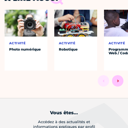
ACTIVITÉ
ACTIVITÉ
ACTIVITÉ
Photo numérique
Robotique
Programm
Web / Cod
Vous êtes...
Accédez à des actualités et
informations pratiques par profil