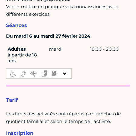
Venez mettre en pratique vos connaissances avec
différents exercices
Séances
Du mardi 6 au mardi 27 février 2024
Adultes
mardi
18:00 - 20:00
à partir de 18
ans
Tarif
Les tarifs des activités sont répartis par tranches de
quotient familial et selon le temps de l'activité.
Inscription