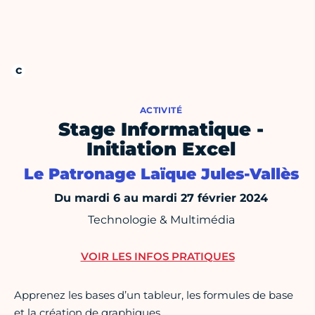
ACTIVITÉ
Stage Informatique -
Initiation Excel
Le Patronage Laïque Jules-Vallès
Du mardi 6 au mardi 27 février 2024
Technologie & Multimédia
VOIR LES INFOS PRATIQUES
Apprenez les bases d’un tableur, les formules de base
et la création de graphiques.