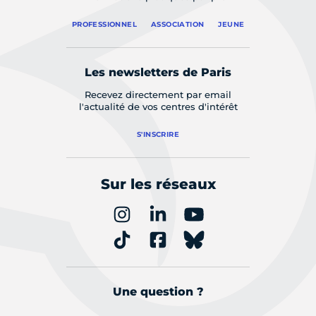
PROFESSIONNEL
ASSOCIATION
JEUNE
Les newsletters de Paris
Recevez directement par email
l'actualité de vos centres d'intérêt
S'INSCRIRE
Sur les réseaux
Une question ?