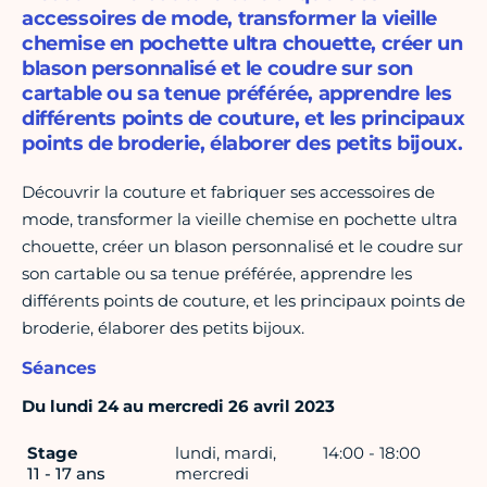
accessoires de mode, transformer la vieille
chemise en pochette ultra chouette, créer un
blason personnalisé et le coudre sur son
cartable ou sa tenue préférée, apprendre les
différents points de couture, et les principaux
points de broderie, élaborer des petits bijoux.
Découvrir la couture et fabriquer ses accessoires de
mode, transformer la vieille chemise en pochette ultra
chouette, créer un blason personnalisé et le coudre sur
son cartable ou sa tenue préférée, apprendre les
différents points de couture, et les principaux points de
broderie, élaborer des petits bijoux.
Séances
Du lundi 24 au mercredi 26 avril 2023
Stage
lundi, mardi,
14:00 - 18:00
11 - 17 ans
mercredi