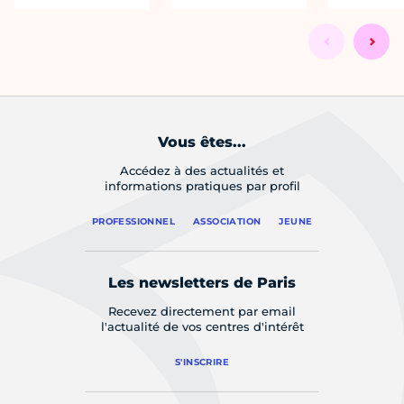
Vous êtes...
Accédez à des actualités et
informations pratiques par profil
PROFESSIONNEL
ASSOCIATION
JEUNE
Les newsletters de Paris
Recevez directement par email
l'actualité de vos centres d'intérêt
S'INSCRIRE