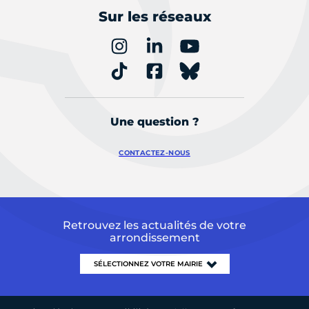
Sur les réseaux
Une question ?
CONTACTEZ-NOUS
Retrouvez les actualités de votre
arrondissement