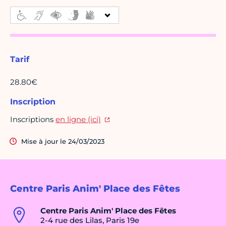
Tarif
28.80€
Inscription
Inscriptions
en ligne (ici)
Mise à jour le 24/03/2023
Centre Paris Anim' Place des Fêtes
Centre Paris Anim' Place des Fêtes
2-4 rue des Lilas, Paris 19e