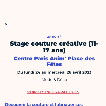
ACTIVITÉ
Stage couture créative (11-
17 ans)
Centre Paris Anim' Place des
Fêtes
Du lundi 24 au mercredi 26 avril 2023
Mode & Déco
VOIR LES INFOS PRATIQUES
Découvrir la couture et fabriquer ses