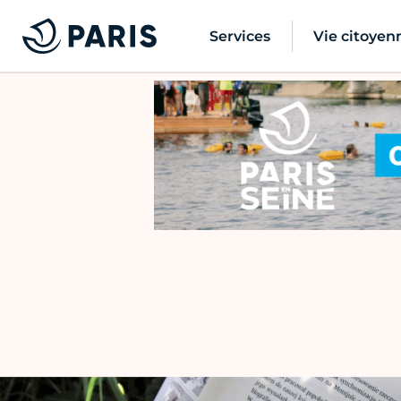
Services
Vie citoyen