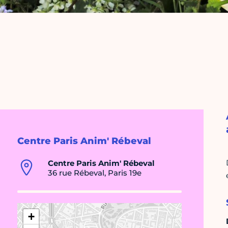
Centre Paris Anim' Rébeval
Centre Paris Anim' Rébeval
36 rue Rébeval, Paris 19e
+