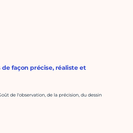
de façon précise, réaliste et
Goût de l'observation, de la précision, du dessin