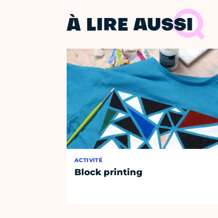
À LIRE AUSSI
ACTIVITÉ
Block printing