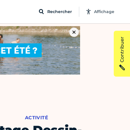
Rechercher
Affichage
Contribuer
ACTIVITÉ