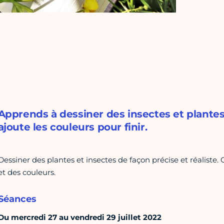
Apprends à dessiner des insectes et plantes 
ajoute les couleurs pour finir.
Dessiner des plantes et insectes de façon précise et réaliste. 
et des couleurs.
Séances
Du mercredi 27 au vendredi 29 juillet 2022