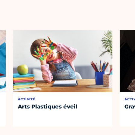
ACTIVITÉ
ACTI
Arts Plastiques éveil
Gra