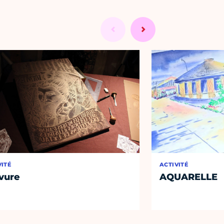
VITÉ
ACTIVITÉ
vure
AQUARELLE