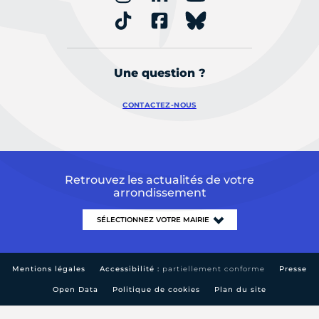
Une question ?
CONTACTEZ-NOUS
Retrouvez les actualités de votre
arrondissement
Mentions légales
Accessibilité :
partiellement conforme
Presse
Open Data
Politique de cookies
Plan du site