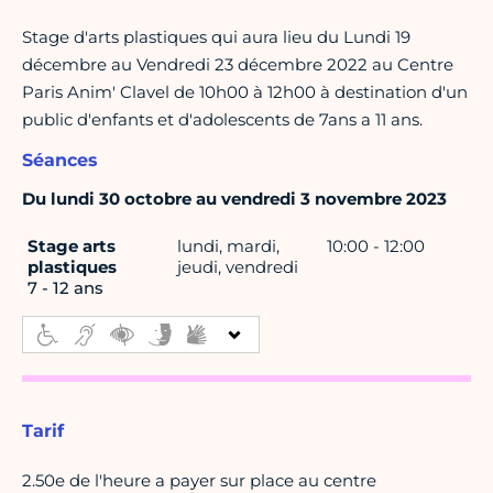
Stage d'arts plastiques qui aura lieu du Lundi 19
décembre au Vendredi 23 décembre 2022 au Centre
Paris Anim' Clavel de 10h00 à 12h00 à destination d'un
public d'enfants et d'adolescents de 7ans a 11 ans.
Séances
Du lundi 30 octobre au vendredi 3 novembre 2023
Stage arts
lundi, mardi,
10:00 - 12:00
plastiques
jeudi, vendredi
7 - 12 ans
Tarif
2.50e de l'heure a payer sur place au centre