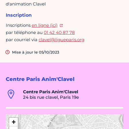
d'animation Clavel
Inscription
Inscriptions
en ligne (ici)
par téléphone au
01 42 40 87 78
par courriel via
clavel@ligueparis.org
Mise à jour le 05/10/2023
Centre Paris Anim'Clavel
Centre Paris Anim'Clavel
24 bis rue clavel, Paris 19e
+