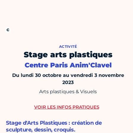
ACTIVITÉ
Stage arts plastiques
Centre Paris Anim'Clavel
Du lundi 30 octobre au vendredi 3 novembre
2023
Arts plastiques & Visuels
VOIR LES INFOS PRATIQUES
Stage d'Arts Plastiques : création de
sculpture, dessin, croquis.