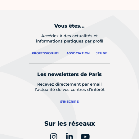
Vous êtes...
Accédez à des actualités et
informations pratiques par profil
PROFESSIONNEL
ASSOCIATION
JEUNE
Les newsletters de Paris
Recevez directement par email
l'actualité de vos centres d'intérêt
S'INSCRIRE
Sur les réseaux