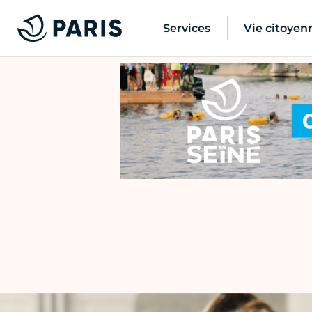
Services
Vie citoyen