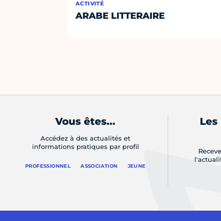
ACTIVITÉ
ARABE LITTERAIRE
Vous êtes...
Les
Accédez à des actualités et
informations pratiques par profil
Receve
l'actual
PROFESSIONNEL
ASSOCIATION
JEUNE