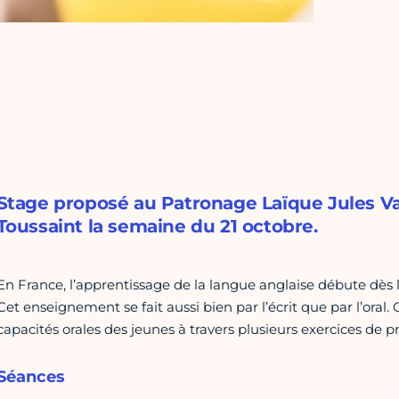
Stage proposé au Patronage Laïque Jules Va
Toussaint la semaine du 21 octobre.
En France, l’apprentissage de la langue anglaise débute dès l
Cet enseignement se fait aussi bien par l’écrit que par l’oral.
capacités orales des jeunes à travers plusieurs exercices de pr
Séances