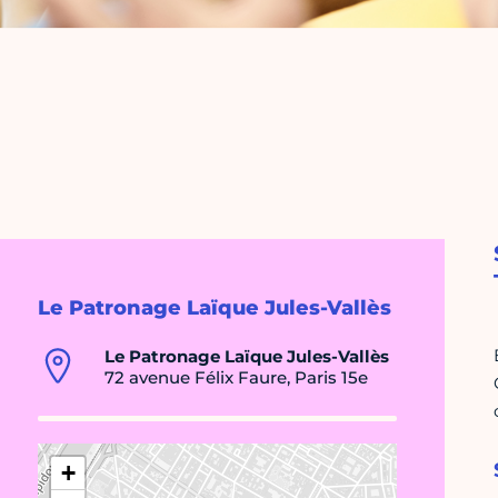
Le Patronage Laïque Jules-Vallès
Le Patronage Laïque Jules-Vallès
72 avenue Félix Faure, Paris 15e
+