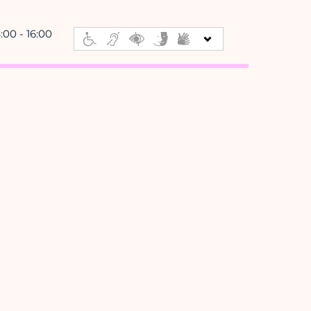
:00 - 16:00