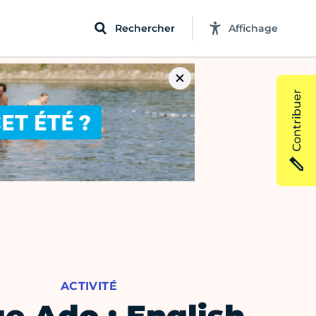
Rechercher
Affichage
Contribuer
ACTIVITÉ