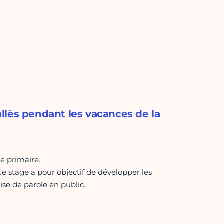
llès pendant les vacances de la
e primaire.
 Ce stage a pour objectif de développer les
ise de parole en public.