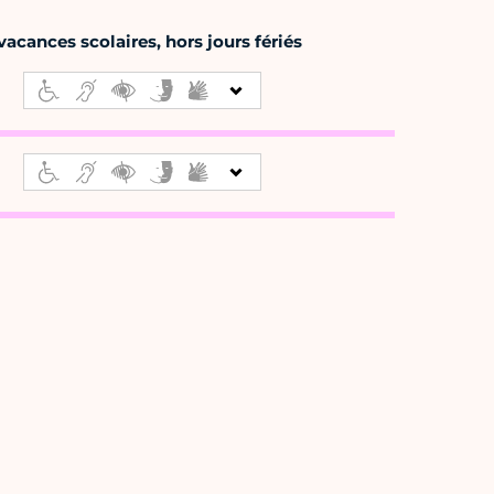
acances scolaires, hors jours fériés