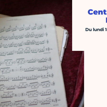
Cent
Du lundi 