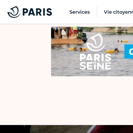
Services
Vie citoyen