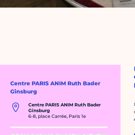
Centre PARIS ANIM Ruth Bader
Ginsburg
Centre PARIS ANIM Ruth Bader
Ginsburg
6-8, place Carrée, Paris 1e