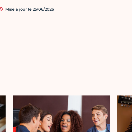
Mise à jour le 25/06/2026