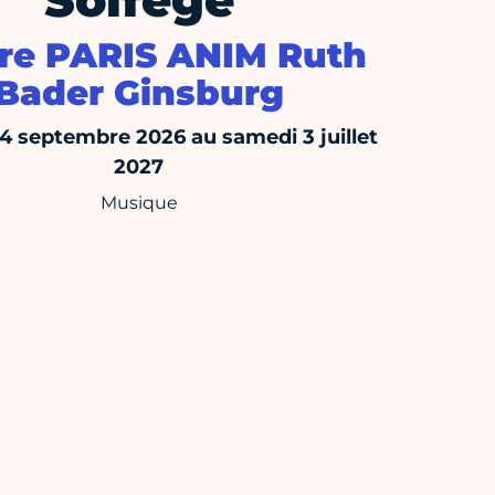
Solfège
re PARIS ANIM Ruth
Bader Ginsburg
14 septembre 2026 au samedi 3 juillet
2027
Musique