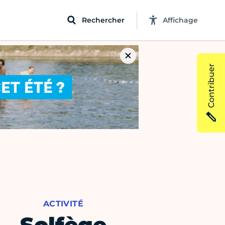
Rechercher
Affichage
Contribuer
ACTIVITÉ