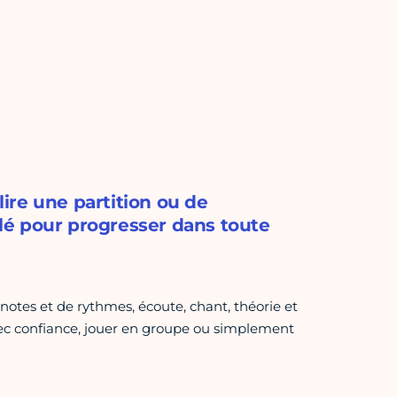
ire une partition ou de
 clé pour progresser dans toute
notes et de rythmes, écoute, chant, théorie et
vec confiance, jouer en groupe ou simplement