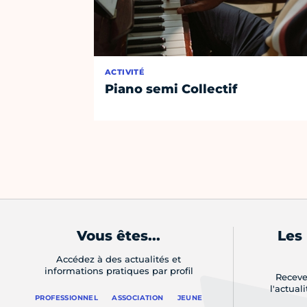
ACTIVITÉ
Piano semi Collectif
Vous êtes...
Les
Accédez à des actualités et
informations pratiques par profil
Receve
l'actual
PROFESSIONNEL
ASSOCIATION
JEUNE