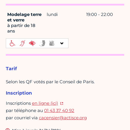
Modelage terre
lundi
19:00 - 22:00
et verre
à partir de 18
ans
Tarif
Selon les QF votés par le Conseil de Paris.
Inscription
Inscriptions
en ligne (ici)
par téléphone au
01 43 37 40 92
par courriel via
cacensier@actisce.org