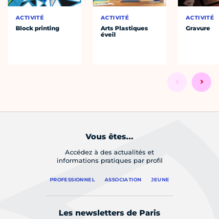
ACTIVITÉ
ACTIVITÉ
ACTIVITÉ
Block printing
Arts Plastiques
Gravure
éveil
Vous êtes...
Accédez à des actualités et
informations pratiques par profil
PROFESSIONNEL
ASSOCIATION
JEUNE
Les newsletters de Paris