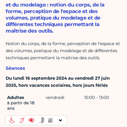
et du modelage : notion du corps, de la
forme, perception de l'espace et des
volumes, pratique du modelage et de
différentes techniques permettant la
maîtrise des outils.
Notion du corps, de la forme, perception de l'espace et
des volumes, pratique du modelage et de différentes
techniques permettant la maîtrise des outils.
Séances
Du lundi 16 septembre 2024 au vendredi 27 juin
2025, hors vacances scolaires, hors jours fériés
Adultes
vendredi
10:00 - 13:00
à partir de 18
ans