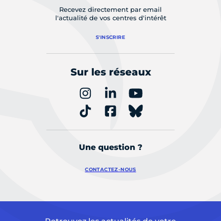
Recevez directement par email
l'actualité de vos centres d'intérêt
S'INSCRIRE
Sur les réseaux
Une question ?
CONTACTEZ-NOUS