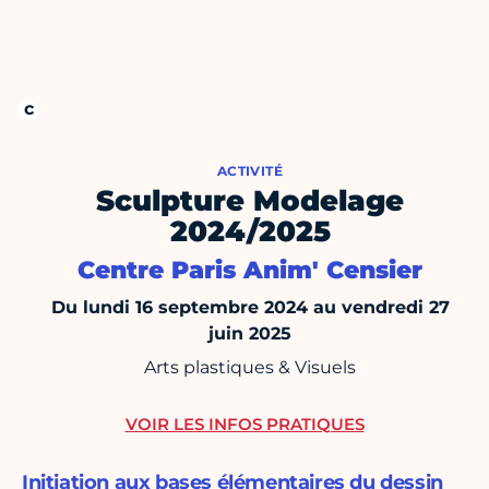
ACTIVITÉ
Sculpture Modelage
2024/2025
Centre Paris Anim' Censier
Du lundi 16 septembre 2024 au vendredi 27
juin 2025
Arts plastiques & Visuels
VOIR LES INFOS PRATIQUES
Initiation aux bases élémentaires du dessin