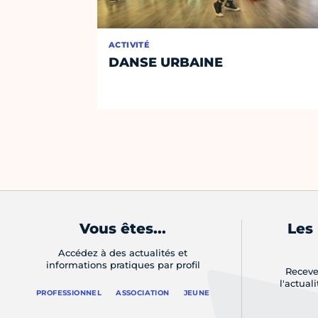
ACTIVITÉ
DANSE URBAINE
Vous êtes...
Les
Accédez à des actualités et
informations pratiques par profil
Receve
l'actual
PROFESSIONNEL
ASSOCIATION
JEUNE