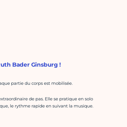
uth Bader Ginsburg !
haque partie du corps est mobilisée.
traordinaire de pas. Elle se pratique en solo
mique, le rythme rapide en suivant la musique.