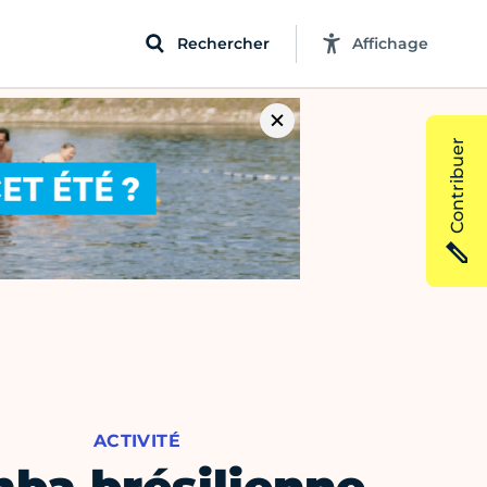
Rechercher
Affichage
Contribuer
ACTIVITÉ