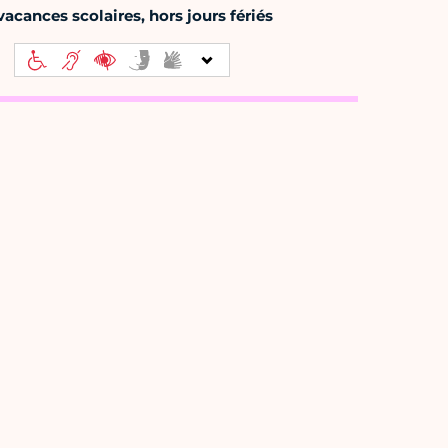
acances scolaires, hors jours fériés