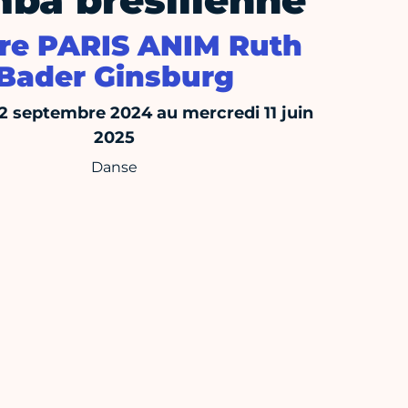
ba brésilienne
re PARIS ANIM Ruth
Bader Ginsburg
12 septembre 2024 au mercredi 11 juin
2025
Danse