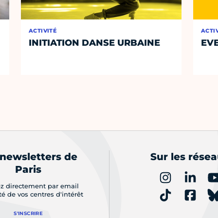
ACTIVITÉ
ACTI
INITIATION DANSE URBAINE
EVE
 newsletters de
Sur les rése
Paris
z directement par email
ité de vos centres d'intérêt
S'INSCRIRE