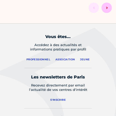
Vous êtes...
Accédez à des actualités et
informations pratiques par profil
PROFESSIONNEL
ASSOCIATION
JEUNE
Les newsletters de Paris
Recevez directement par email
l'actualité de vos centres d'intérêt
S'INSCRIRE