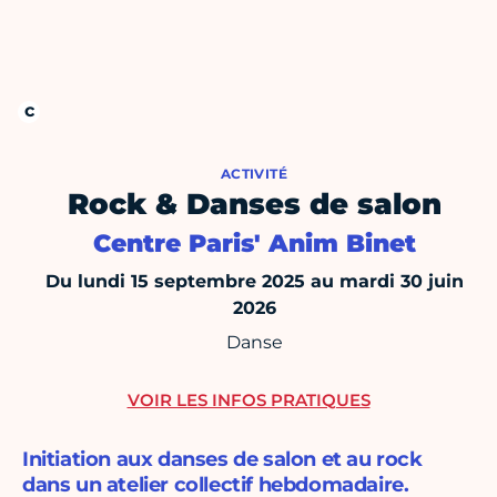
ACTIVITÉ
Rock & Danses de salon
Centre Paris' Anim Binet
Du lundi 15 septembre 2025 au mardi 30 juin
2026
Danse
VOIR LES INFOS PRATIQUES
Initiation aux danses de salon et au rock
dans un atelier collectif hebdomadaire.