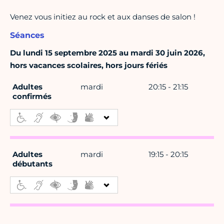
Venez vous initiez au rock et aux danses de salon !
Séances
Du lundi 15 septembre 2025 au mardi 30 juin 2026,
hors vacances scolaires, hors jours fériés
Adultes
mardi
20:15 - 21:15
confirmés
Adultes
mardi
19:15 - 20:15
débutants