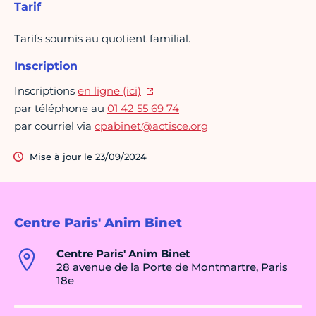
Tarif
Tarifs soumis au quotient familial.
Inscription
Inscriptions
en ligne (ici)
par téléphone au
01 42 55 69 74
par courriel via
cpabinet@actisce.org
Mise à jour le 23/09/2024
Centre Paris' Anim Binet
Centre Paris' Anim Binet
28 avenue de la Porte de Montmartre, Paris
18e