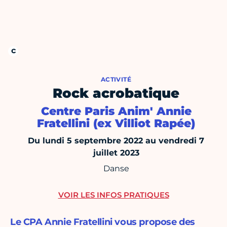
ACTIVITÉ
Rock acrobatique
Centre Paris Anim' Annie
Fratellini (ex Villiot Rapée)
Du lundi 5 septembre 2022 au vendredi 7
juillet 2023
Danse
VOIR LES INFOS PRATIQUES
Le CPA Annie Fratellini vous propose des