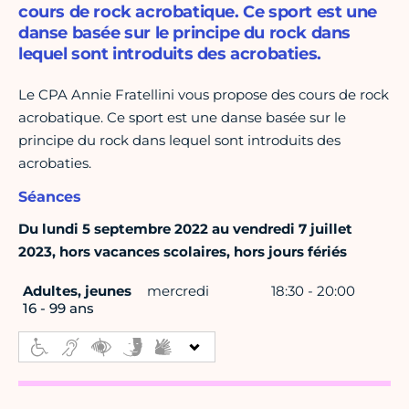
cours de rock acrobatique. Ce sport est une
danse basée sur le principe du rock dans
lequel sont introduits des acrobaties.
Le CPA Annie Fratellini vous propose des cours de rock
acrobatique. Ce sport est une danse basée sur le
principe du rock dans lequel sont introduits des
acrobaties.
Séances
Du lundi 5 septembre 2022 au vendredi 7 juillet
2023, hors vacances scolaires, hors jours fériés
Adultes, jeunes
mercredi
18:30 - 20:00
16 - 99 ans