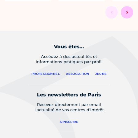
Vous êtes...
Accédez à des actualités et
informations pratiques par profil
PROFESSIONNEL
ASSOCIATION
JEUNE
Les newsletters de Paris
Recevez directement par email
l'actualité de vos centres d'intérêt
S'INSCRIRE