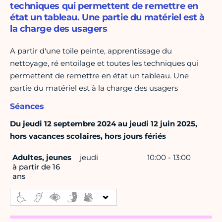
techniques qui permettent de remettre en
état un tableau. Une partie du matériel est à
la charge des usagers
A partir d'une toile peinte, apprentissage du
nettoyage, ré entoilage et toutes les techniques qui
permettent de remettre en état un tableau. Une
partie du matériel est à la charge des usagers
Séances
Du jeudi 12 septembre 2024 au jeudi 12 juin 2025,
hors vacances scolaires, hors jours fériés
Adultes, jeunes
jeudi
10:00 - 13:00
à partir de 16
ans