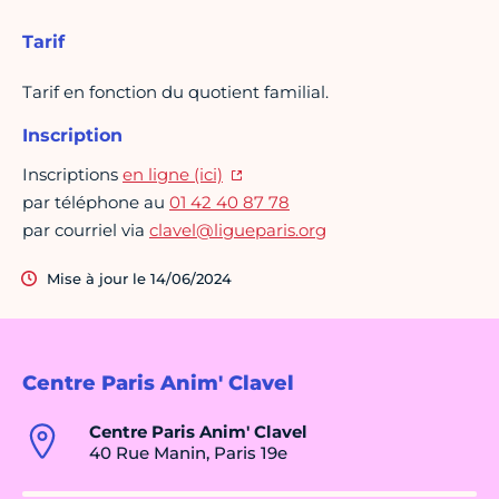
Tarif
Tarif en fonction du quotient familial.
Inscription
Inscriptions
en ligne (ici)
par téléphone au
01 42 40 87 78
par courriel via
clavel@ligueparis.org
Mise à jour le 14/06/2024
Centre Paris Anim' Clavel
Centre Paris Anim' Clavel
40 Rue Manin, Paris 19e