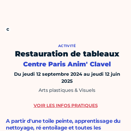
ACTIVITÉ
Restauration de tableaux
Centre Paris Anim' Clavel
Du jeudi 12 septembre 2024 au jeudi 12 juin
2025
Arts plastiques & Visuels
VOIR LES INFOS PRATIQUES
A partir d'une toile peinte, apprentissage du
nettoyage, ré entoilage et toutes les