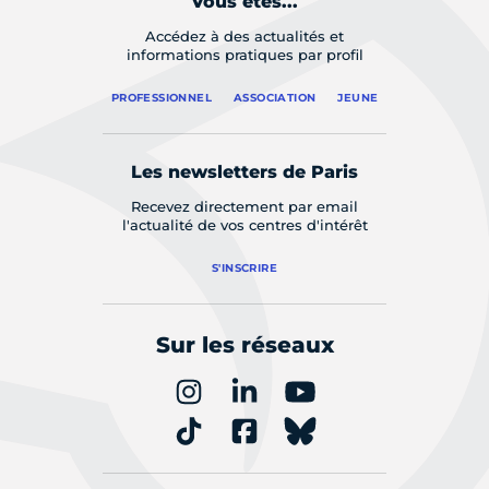
Vous êtes...
Accédez à des actualités et
informations pratiques par profil
PROFESSIONNEL
ASSOCIATION
JEUNE
Les newsletters de Paris
Recevez directement par email
l'actualité de vos centres d'intérêt
S'INSCRIRE
Sur les réseaux