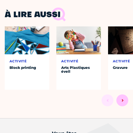
À LIRE AUSSI
ACTIVITÉ
ACTIVITÉ
ACTIVITÉ
Block printing
Arts Plastiques
Gravure
éveil