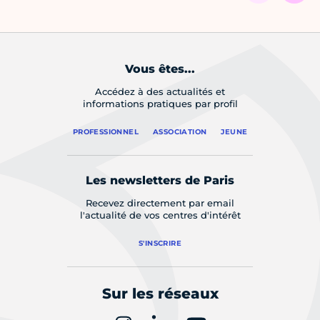
Vous êtes...
Accédez à des actualités et
informations pratiques par profil
PROFESSIONNEL
ASSOCIATION
JEUNE
Les newsletters de Paris
Recevez directement par email
l'actualité de vos centres d'intérêt
S'INSCRIRE
Sur les réseaux