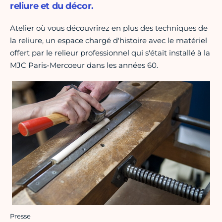
reliure et du décor.
Atelier où vous découvrirez en plus des techniques de
la reliure, un espace chargé d'histoire avec le matériel
offert par le relieur professionnel qui s'était installé à la
MJC Paris-Mercoeur dans les années 60.
Presse