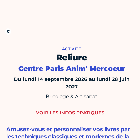
ACTIVITÉ
Reliure
Centre Paris Anim' Mercoeur
Du lundi 14 septembre 2026 au lundi 28 juin
2027
Bricolage & Artisanat
VOIR LES INFOS PRATIQUES
Amusez-vous et personnaliser vos livres par
les techniques classiques et modernes de la