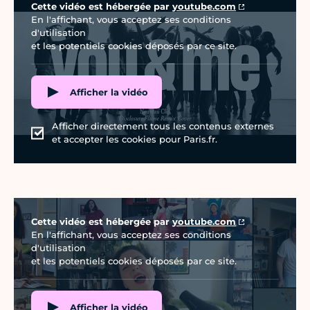
Cette vidéo est hébergée par
youtube.com
En l'affichant, vous acceptez ses conditions
d'utilisation
et les potentiels cookies déposés par ce site.
Afficher la vidéo
Afficher directement tous les contenus externes
et accepter les cookies pour Paris.fr.
Vidéo Youtube
Cette vidéo est hébergée par
youtube.com
En l'affichant, vous acceptez ses conditions
d'utilisation
et les potentiels cookies déposés par ce site.
Afficher la vidéo