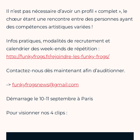
Il n’est pas nécessaire d’avoir un profil « complet », le
chœur étant une rencontre entre des personnes ayant
des compétences artistiques variées !
Infos pratiques, modalités de recrutement et
calendrier des week-ends de répétition :
http://funkyfrogs.fr/rejoindre-les-funky-frogs/
Contactez-nous dès maintenant afin d’auditionner.
->
funkyfrogsnews@gmail.com
Démarrage le 10-11 septembre à Paris
Pour visionner nos 4 clips :
Vidéo Youtube