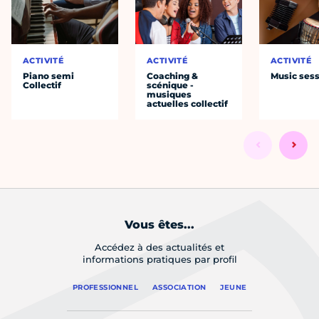
ACTIVITÉ
ACTIVITÉ
ACTIVITÉ
Piano semi
Coaching &
Music ses
Collectif
scénique -
musiques
actuelles collectif
Vous êtes...
Accédez à des actualités et
informations pratiques par profil
PROFESSIONNEL
ASSOCIATION
JEUNE