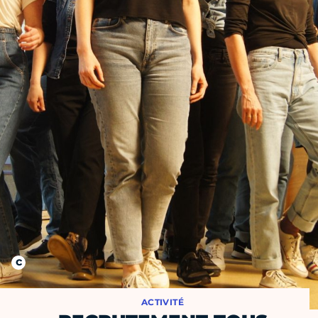
ACTIVITÉ