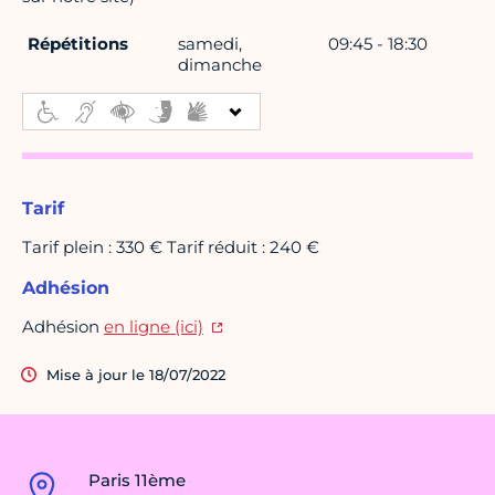
Répétitions
samedi,
09:45 - 18:30
dimanche
Tarif
Tarif plein : 330 € Tarif réduit : 240 €
Adhésion
Adhésion
en ligne (ici)
Mise à jour le 18/07/2022
Paris 11ème