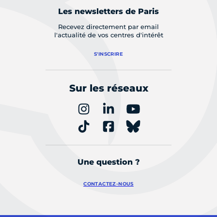
Les newsletters de Paris
Recevez directement par email
l'actualité de vos centres d'intérêt
S'INSCRIRE
Sur les réseaux
Une question ?
CONTACTEZ-NOUS