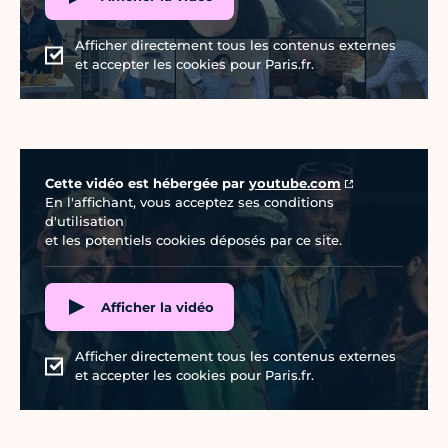
Afficher directement tous les contenus externes
et accepter les cookies pour Paris.fr.
Vidéo Youtube
Cette vidéo est hébergée par
youtube.com
En l'affichant, vous acceptez ses conditions
d'utilisation
et les potentiels cookies déposés par ce site.
Afficher la vidéo
Afficher directement tous les contenus externes
et accepter les cookies pour Paris.fr.