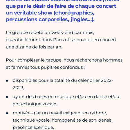
que par le désir de faire de chaque concert
un véritable show (chorégraphies,
percussions corporelles, jingles…).
Le groupe répète un week-end par mois,
essentiellement dans Paris et se produit en concert
une dizaine de fois par an.
Pour compléter le groupe, nous recherchons hommes
et femmes tous pupitres confondus :
disponibles pour la totalité du calendrier 2022-
2023,
ayant des bases en musique et/ou en danse et/ou
en technique vocale,
motivées par un travail exigeant en rythme,
technique vocale, homogénéité de son, danse,
présence scénique.