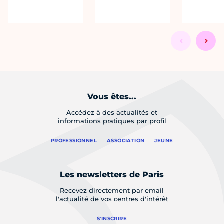
Vous êtes...
Accédez à des actualités et
informations pratiques par profil
PROFESSIONNEL
ASSOCIATION
JEUNE
Les newsletters de Paris
Recevez directement par email
l'actualité de vos centres d'intérêt
S'INSCRIRE