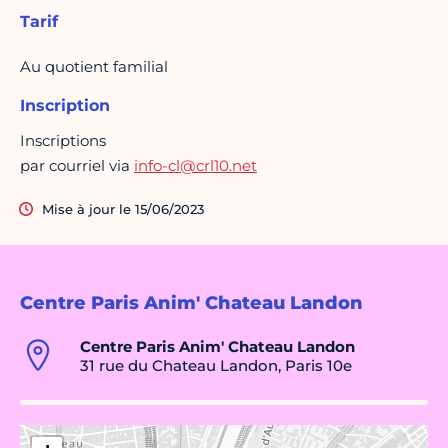
Tarif
Au quotient familial
Inscription
Inscriptions
par courriel via
info-cl@crl10.net
Mise à jour le 15/06/2023
Centre Paris Anim' Chateau Landon
Centre Paris Anim' Chateau Landon
31 rue du Chateau Landon, Paris 10e