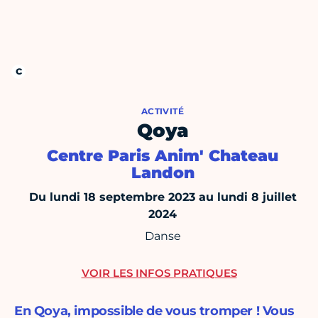
ACTIVITÉ
Qoya
Centre Paris Anim' Chateau
Landon
Du lundi 18 septembre 2023 au lundi 8 juillet
2024
Danse
VOIR LES INFOS PRATIQUES
En Qoya, impossible de vous tromper ! Vous