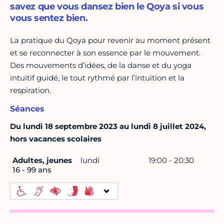
savez que vous dansez bien le Qoya si vous
vous sentez bien.
La pratique du Qoya pour revenir au moment présent
et se reconnecter à son essence par le mouvement.
Des mouvements d’idées, de la danse et du yoga
intuitif guidé, le tout rythmé par l’intuition et la
respiration.
Séances
Du lundi 18 septembre 2023 au lundi 8 juillet 2024,
hors vacances scolaires
Adultes, jeunes
lundi
19:00 - 20:30
16 - 99 ans