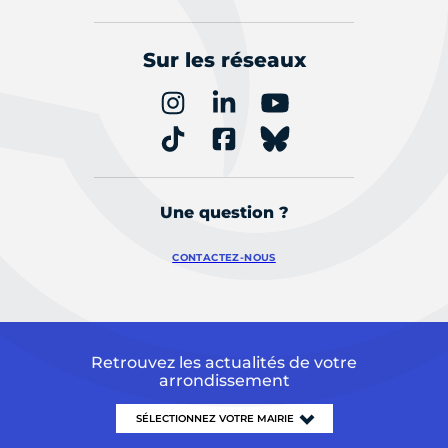
Sur les réseaux
Une question ?
CONTACTEZ-NOUS
Retrouvez les actualités de votre
arrondissement