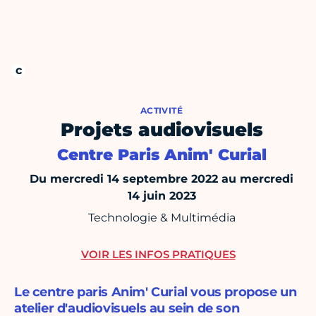
ACTIVITÉ
Projets audiovisuels
Centre Paris Anim' Curial
Du mercredi 14 septembre 2022 au mercredi
14 juin 2023
Technologie & Multimédia
VOIR LES INFOS PRATIQUES
Le centre paris Anim' Curial vous propose un
atelier d'audiovisuels au sein de son