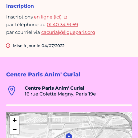
Inscription
Inscriptions
en ligne (ici)
par téléphone au
01 40 34 91 69
par courriel via
cacurial@ligueparis.org
Mise à jour le 04/07/2022
Centre Paris Anim' Curial
Centre Paris Anim' Curial
16 rue Colette Magny, Paris 19e
+
−