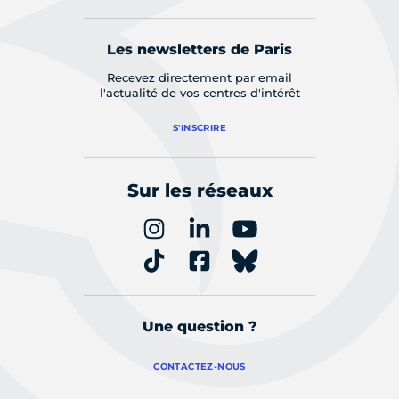
Les newsletters de Paris
Recevez directement par email
l'actualité de vos centres d'intérêt
S'INSCRIRE
Sur les réseaux
Une question ?
CONTACTEZ-NOUS