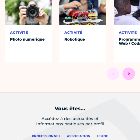
ACTIVITÉ
ACTIVITÉ
ACTIVITÉ
Photo numérique
Robotique
Programm
Web / Cod
Vous êtes...
Accédez à des actualités et
informations pratiques par profil
PROFESSIONNEL
ASSOCIATION
JEUNE