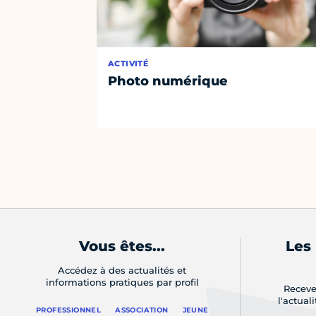
ACTIVITÉ
Photo numérique
Vous êtes...
Les
Accédez à des actualités et
informations pratiques par profil
Receve
l'actual
PROFESSIONNEL
ASSOCIATION
JEUNE