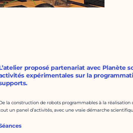
L’atelier proposé partenariat avec Planète
activités expérimentales sur la programmati
supports.
De la construction de robots programmables à la réalisation 
tout un panel d’activités, avec une vraie démarche scientifiqu
Séances