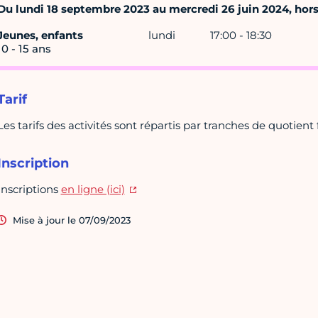
Du lundi 18 septembre 2023 au mercredi 26 juin 2024, hors 
Jeunes, enfants
lundi
17:00 - 18:30
10 - 15 ans
Tarif
Les tarifs des activités sont répartis par tranches de quotient f
Inscription
Inscriptions
en ligne (ici)
Mise à jour le 07/09/2023