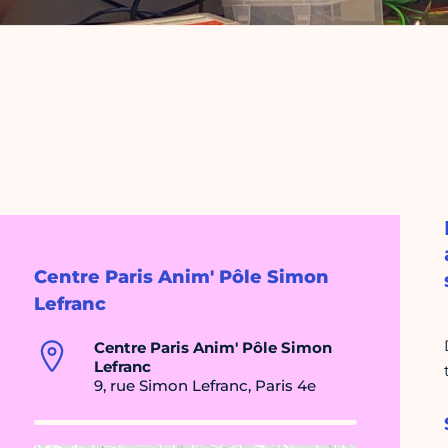
Centre Paris Anim' Pôle Simon
Lefranc
Centre Paris Anim' Pôle Simon
Lefranc
9, rue Simon Lefranc, Paris 4e