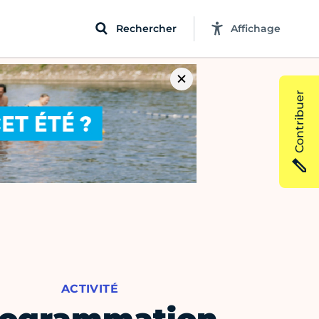
Rechercher
Affichage
Contribuer
ACTIVITÉ