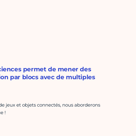
 sciences permet de mener des
on par blocs avec de multiples
de jeux et objets connectés, nous aborderons
e !