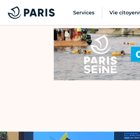
Services
Vie citoyen