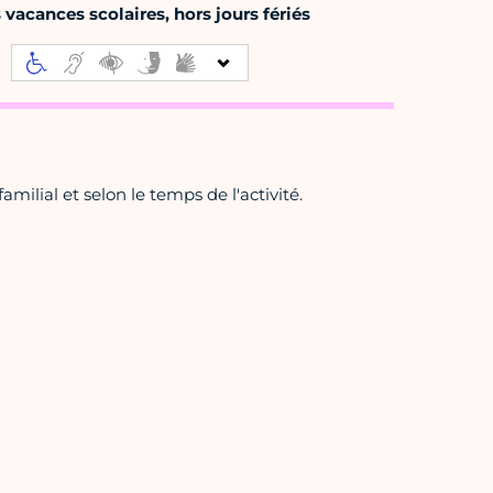
vacances scolaires, hors jours fériés
amilial et selon le temps de l'activité.