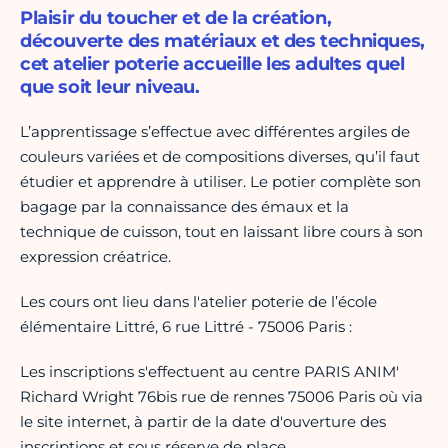
Plaisir du toucher et de la création,
découverte des matériaux et des techniques,
cet atelier poterie accueille les adultes quel
que soit leur niveau.
L’apprentissage s’effectue avec différentes argiles de
couleurs variées et de compositions diverses, qu’il faut
étudier et apprendre à utiliser. Le potier complète son
bagage par la connaissance des émaux et la
technique de cuisson, tout en laissant libre cours à son
expression créatrice.
Les cours ont lieu dans l'atelier poterie de l’école
élémentaire Littré, 6 rue Littré - 75006 Paris :
Les inscriptions s'effectuent au centre PARIS ANIM'
Richard Wright 76bis rue de rennes 75006 Paris où via
le site internet, à partir de la date d'ouverture des
inscriptions et sous réserve de place.