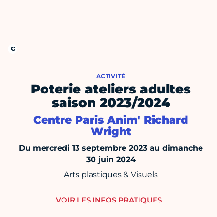
ACTIVITÉ
Poterie ateliers adultes
saison 2023/2024
Centre Paris Anim' Richard
Wright
Du mercredi 13 septembre 2023 au dimanche
30 juin 2024
Arts plastiques & Visuels
VOIR LES INFOS PRATIQUES