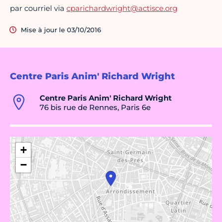
par courriel via
cparichardwright@actisce.org
Mise à jour le 03/10/2016
Centre Paris Anim' Richard Wright
Centre Paris Anim' Richard Wright
76 bis rue de Rennes, Paris 6e
+
−