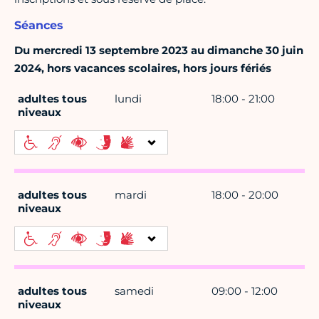
Séances
Du mercredi 13 septembre 2023 au dimanche 30 juin
2024, hors vacances scolaires, hors jours fériés
adultes tous
lundi
18:00 - 21:00
niveaux
adultes tous
mardi
18:00 - 20:00
niveaux
adultes tous
samedi
09:00 - 12:00
niveaux