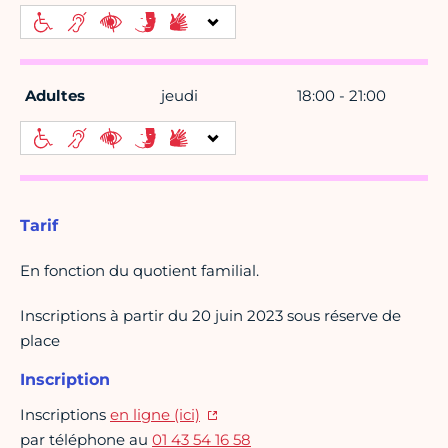
Adultes
jeudi
18:00 - 21:00
Tarif
En fonction du quotient familial.
Inscriptions à partir du 20 juin 2023 sous réserve de
place
Inscription
Inscriptions
en ligne (ici)
par téléphone au
01 43 54 16 58