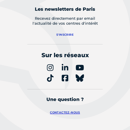
Les newsletters de Paris
Recevez directement par email
l'actualité de vos centres d'intérêt
S'INSCRIRE
Sur les réseaux
Une question ?
CONTACTEZ-NOUS