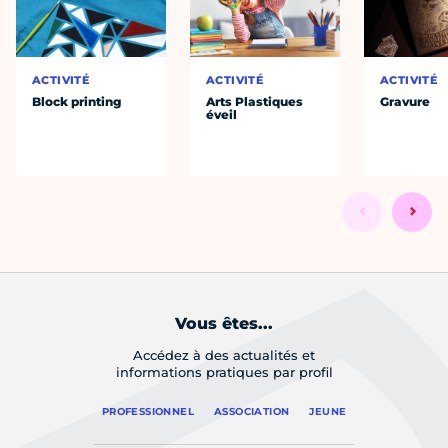
ACTIVITÉ
ACTIVITÉ
ACTIVITÉ
Block printing
Arts Plastiques
Gravure
éveil
Vous êtes...
Accédez à des actualités et
informations pratiques par profil
PROFESSIONNEL
ASSOCIATION
JEUNE