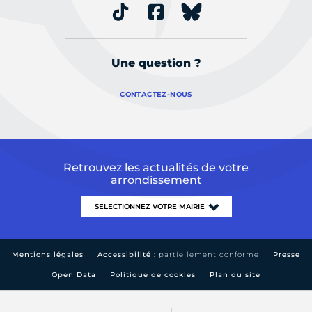
Une question ?
CONTACTEZ-NOUS
Retrouvez les actualités de votre
arrondissement
Mentions légales
Accessibilité :
partiellement conforme
Presse
Open Data
Politique de cookies
Plan du site