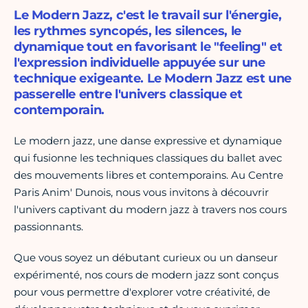
Le Modern Jazz, c'est le travail sur l'énergie,
les rythmes syncopés, les silences, le
dynamique tout en favorisant le "feeling" et
l'expression individuelle appuyée sur une
technique exigeante. Le Modern Jazz est une
passerelle entre l'univers classique et
contemporain.
Le modern jazz, une danse expressive et dynamique
qui fusionne les techniques classiques du ballet avec
des mouvements libres et contemporains. Au Centre
Paris Anim' Dunois, nous vous invitons à découvrir
l'univers captivant du modern jazz à travers nos cours
passionnants.
Que vous soyez un débutant curieux ou un danseur
expérimenté, nos cours de modern jazz sont conçus
pour vous permettre d'explorer votre créativité, de