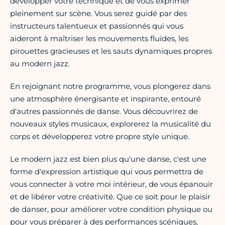
développer votre technique et de vous exprimer
pleinement sur scène. Vous serez guidé par des
instructeurs talentueux et passionnés qui vous
aideront à maîtriser les mouvements fluides, les
pirouettes gracieuses et les sauts dynamiques propres
au modern jazz.
En rejoignant notre programme, vous plongerez dans
une atmosphère énergisante et inspirante, entouré
d'autres passionnés de danse. Vous découvrirez de
nouveaux styles musicaux, explorerez la musicalité du
corps et développerez votre propre style unique.
Le modern jazz est bien plus qu'une danse, c'est une
forme d'expression artistique qui vous permettra de
vous connecter à votre moi intérieur, de vous épanouir
et de libérer votre créativité. Que ce soit pour le plaisir
de danser, pour améliorer votre condition physique ou
pour vous préparer à des performances scéniques,