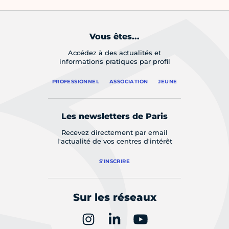
Vous êtes...
Accédez à des actualités et
informations pratiques par profil
PROFESSIONNEL
ASSOCIATION
JEUNE
Les newsletters de Paris
Recevez directement par email
l'actualité de vos centres d'intérêt
S'INSCRIRE
Sur les réseaux