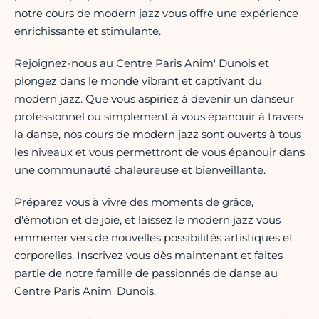
notre cours de modern jazz vous offre une expérience
enrichissante et stimulante.
Rejoignez-nous au Centre Paris Anim' Dunois et
plongez dans le monde vibrant et captivant du
modern jazz. Que vous aspiriez à devenir un danseur
professionnel ou simplement à vous épanouir à travers
la danse, nos cours de modern jazz sont ouverts à tous
les niveaux et vous permettront de vous épanouir dans
une communauté chaleureuse et bienveillante.
Préparez vous à vivre des moments de grâce,
d'émotion et de joie, et laissez le modern jazz vous
emmener vers de nouvelles possibilités artistiques et
corporelles. Inscrivez vous dès maintenant et faites
partie de notre famille de passionnés de danse au
Centre Paris Anim' Dunois.