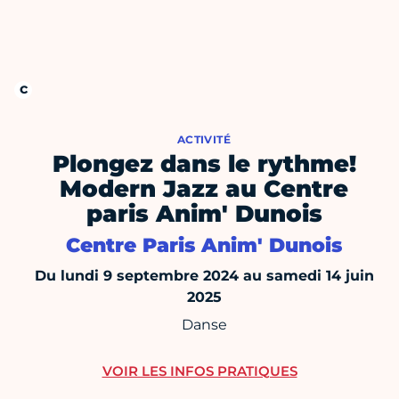
ACTIVITÉ
Plongez dans le rythme!
Modern Jazz au Centre
paris Anim' Dunois
Centre Paris Anim' Dunois
Du lundi 9 septembre 2024 au samedi 14 juin
2025
Danse
VOIR LES INFOS PRATIQUES