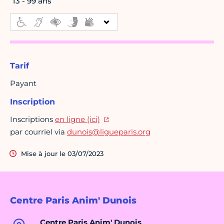
13 - 99 ans
Tarif
Payant
Inscription
Inscriptions
en ligne (ici)
par courriel via
dunois@ligueparis.org
Mise à jour le 03/07/2023
Centre Paris Anim' Dunois
Centre Paris Anim' Dunois