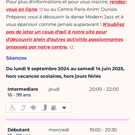
Pour plus d'informations et pour vous inscrire,
rendez-
vous en ligne
ou au Centre Paris Anim' Dunois.
Préparez vous à découvrir la danse Modern Jazz et à
vous épanouir comme jamais auparavant !
N'oubliez
pas de jeter un coup d'œil à notre site pour
d'découvrir plein d'autres activités passionnantes
proposés par notre centre.
.
Séances
Du lundi 9 septembre 2024 au samedi 14 juin 2025,
hors vacances scolaires, hors jours fériés
Intermediare
jeudi
20:00 - 22:00
16 - 99 ans
Débutant
mercredi
19:00 - 20:30