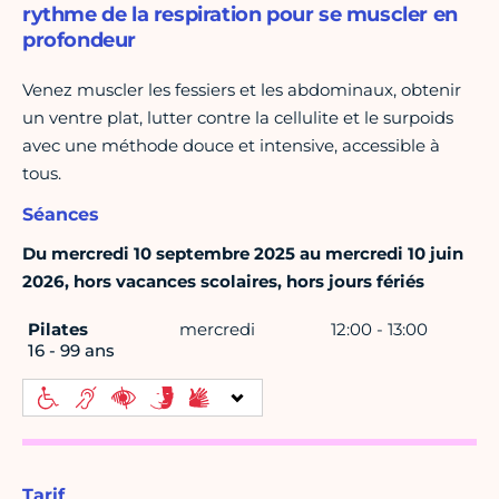
rythme de la respiration pour se muscler en
profondeur
Venez muscler les fessiers et les abdominaux, obtenir
un ventre plat, lutter contre la cellulite et le surpoids
avec une méthode douce et intensive, accessible à
tous.
Séances
Du mercredi 10 septembre 2025 au mercredi 10 juin
2026, hors vacances scolaires, hors jours fériés
Pilates
mercredi
12:00 - 13:00
16 - 99 ans
Tarif