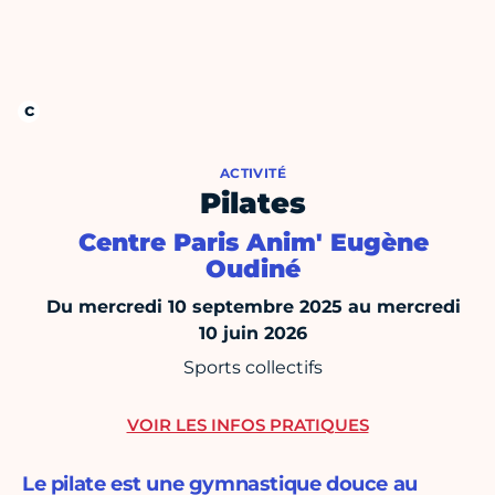
ACTIVITÉ
Pilates
Centre Paris Anim' Eugène
Oudiné
Du mercredi 10 septembre 2025 au mercredi
10 juin 2026
Sports collectifs
VOIR LES INFOS PRATIQUES
Le pilate est une gymnastique douce au