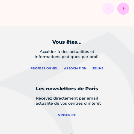
Vous êtes...
Accédez à des actualités et
informations pratiques par profil
PROFESSIONNEL
ASSOCIATION
JEUNE
Les newsletters de Paris
Recevez directement par email
l'actualité de vos centres d'intérêt
S'INSCRIRE