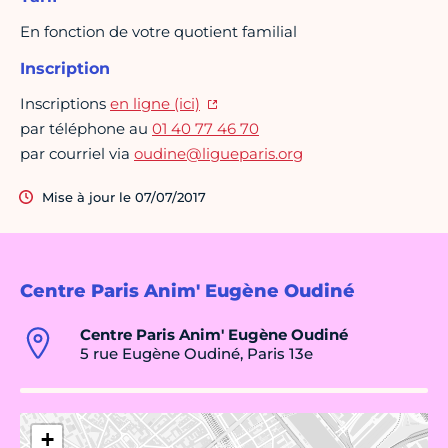
En fonction de votre quotient familial
Inscription
Inscriptions
en ligne (ici)
par téléphone au
01 40 77 46 70
par courriel via
oudine@ligueparis.org
Mise à jour le 07/07/2017
Centre Paris Anim' Eugène Oudiné
Centre Paris Anim' Eugène Oudiné
5 rue Eugène Oudiné, Paris 13e
+