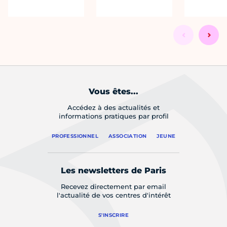
Vous êtes...
Accédez à des actualités et
informations pratiques par profil
PROFESSIONNEL
ASSOCIATION
JEUNE
Les newsletters de Paris
Recevez directement par email
l'actualité de vos centres d'intérêt
S'INSCRIRE