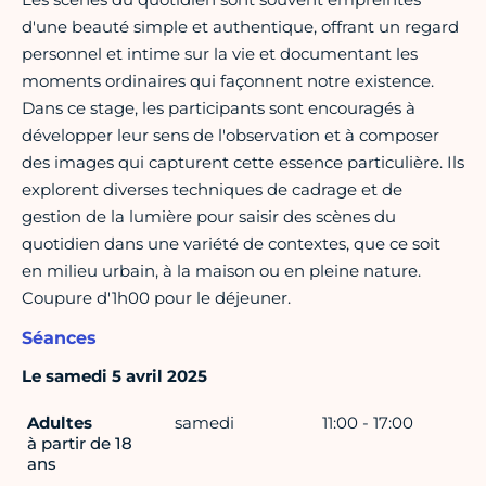
d'une beauté simple et authentique, offrant un regard
personnel et intime sur la vie et documentant les
moments ordinaires qui façonnent notre existence.
Dans ce stage, les participants sont encouragés à
développer leur sens de l'observation et à composer
des images qui capturent cette essence particulière. Ils
explorent diverses techniques de cadrage et de
gestion de la lumière pour saisir des scènes du
quotidien dans une variété de contextes, que ce soit
en milieu urbain, à la maison ou en pleine nature.
Coupure d'1h00 pour le déjeuner.
Séances
Le samedi 5 avril 2025
Adultes
samedi
11:00 - 17:00
à partir de 18
ans