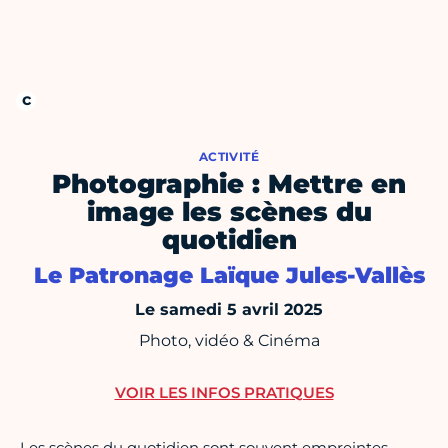
ACTIVITÉ
Photographie : Mettre en
image les scènes du
quotidien
Le Patronage Laïque Jules-Vallès
Le samedi 5 avril 2025
Photo, vidéo & Cinéma
VOIR LES INFOS PRATIQUES
Les scènes du quotidien sont souvent empreintes