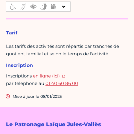
Tarif
Les tarifs des activités sont répartis par tranches de
quotient familial et selon le temps de l'activité.
Inscription
Inscriptions
en ligne (ici)
par téléphone au
01 40 60 86 00
Mise à jour le 08/01/2025
Le Patronage Laïque Jules-Vallès