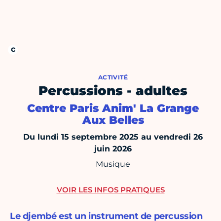
ACTIVITÉ
Percussions - adultes
Centre Paris Anim' La Grange
Aux Belles
Du lundi 15 septembre 2025 au vendredi 26
juin 2026
Musique
VOIR LES INFOS PRATIQUES
Le djembé est un instrument de percussion