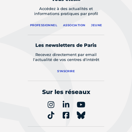
Accédez à des actualités et
informations pratiques par profil
PROFESSIONNEL
ASSOCIATION
JEUNE
Les newsletters de Paris
Recevez directement par email
l'actualité de vos centres d'intérêt
S'INSCRIRE
Sur les réseaux