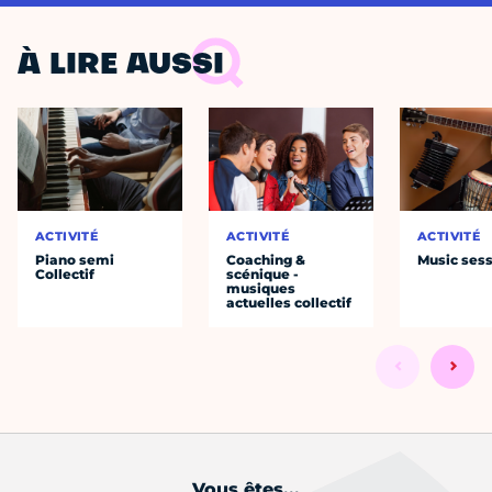
À LIRE AUSSI
ACTIVITÉ
ACTIVITÉ
ACTIVITÉ
Piano semi
Coaching &
Music ses
Collectif
scénique -
musiques
actuelles collectif
Vous êtes...