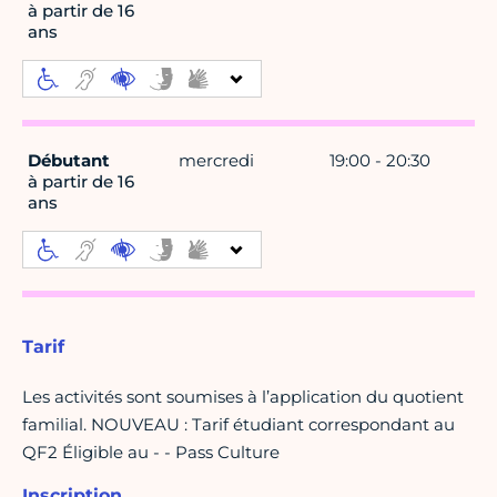
à partir de 16
ans
Débutant
mercredi
19:00 - 20:30
à partir de 16
ans
Tarif
Les activités sont soumises à l’application du quotient
familial. NOUVEAU : Tarif étudiant correspondant au
QF2 Éligible au - - Pass Culture
Inscription