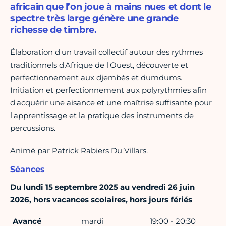
africain que l’on joue à mains nues et dont le
spectre très large génère une grande
richesse de timbre.
Élaboration d'un travail collectif autour des rythmes
traditionnels d'Afrique de l'Ouest, découverte et
perfectionnement aux djembés et dumdums.
Initiation et perfectionnement aux polyrythmies afin
d'acquérir une aisance et une maîtrise suffisante pour
l'apprentissage et la pratique des instruments de
percussions.
Animé par Patrick Rabiers Du Villars.
Séances
Du lundi 15 septembre 2025 au vendredi 26 juin
2026, hors vacances scolaires, hors jours fériés
Avancé
mardi
19:00 - 20:30