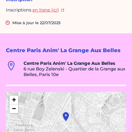
Inscriptions
en ligne (ici)
Mise à jour le 22/07/2025
Centre Paris Anim' La Grange Aux Belles
Centre Paris Anim' La Grange Aux Belles
6 rue Boy Zelenski - Quartier de la Grange aux
Belles, Paris 10e
+
−