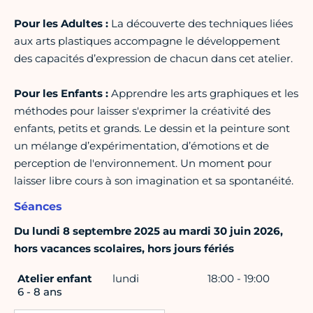
Pour les Adultes :
La découverte des techniques liées
aux arts plastiques accompagne le développement
des capacités d’expression de chacun dans cet atelier.
Pour les Enfants :
Apprendre les arts graphiques et les
méthodes pour laisser s'exprimer la créativité des
enfants, petits et grands. Le dessin et la peinture sont
un mélange d’expérimentation, d’émotions et de
perception de l'environnement. Un moment pour
laisser libre cours à son imagination et sa spontanéité.
Séances
Du lundi 8 septembre 2025 au mardi 30 juin 2026,
hors vacances scolaires, hors jours fériés
Atelier enfant
lundi
18:00 - 19:00
6 - 8 ans