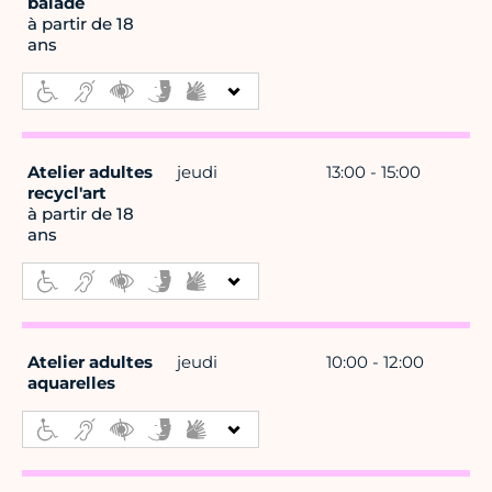
balade
à partir de 18
ans
Atelier adultes
jeudi
13:00 - 15:00
recycl'art
à partir de 18
ans
Atelier adultes
jeudi
10:00 - 12:00
aquarelles