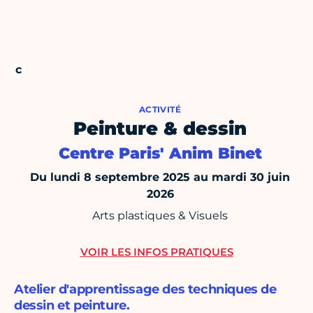
ACTIVITÉ
Peinture & dessin
Centre Paris' Anim Binet
Du lundi 8 septembre 2025 au mardi 30 juin
2026
Arts plastiques & Visuels
VOIR LES INFOS PRATIQUES
Atelier d'apprentissage des techniques de
dessin et peinture.