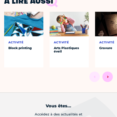
À LIRE AUSSI
ACTIVITÉ
ACTIVITÉ
ACTIVITÉ
Block printing
Arts Plastiques
Gravure
éveil
Vous êtes...
Accédez à des actualités et