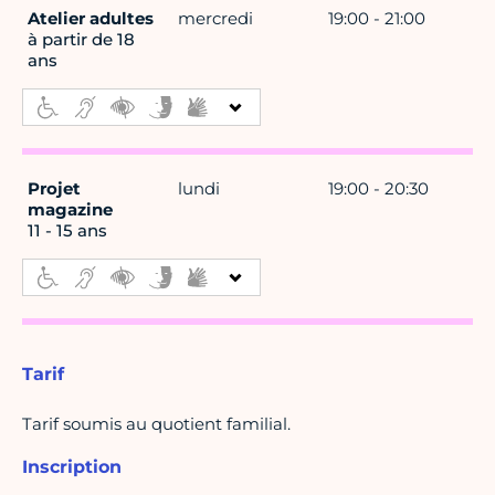
Atelier adultes
mercredi
19:00 - 21:00
à partir de 18
ans
Projet
lundi
19:00 - 20:30
magazine
11 - 15 ans
Tarif
Tarif soumis au quotient familial.
Inscription