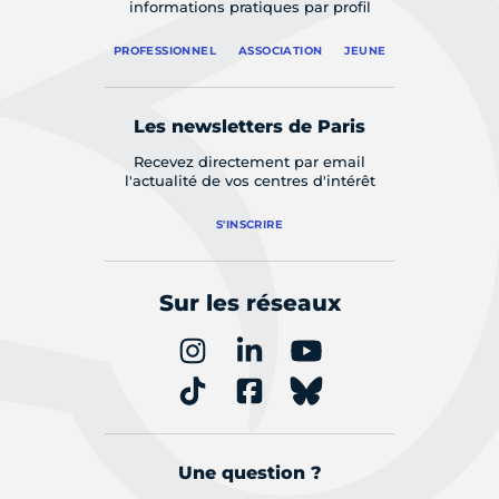
informations pratiques par profil
PROFESSIONNEL
ASSOCIATION
JEUNE
Les newsletters de Paris
Recevez directement par email
l'actualité de vos centres d'intérêt
S'INSCRIRE
Sur les réseaux
Une question ?