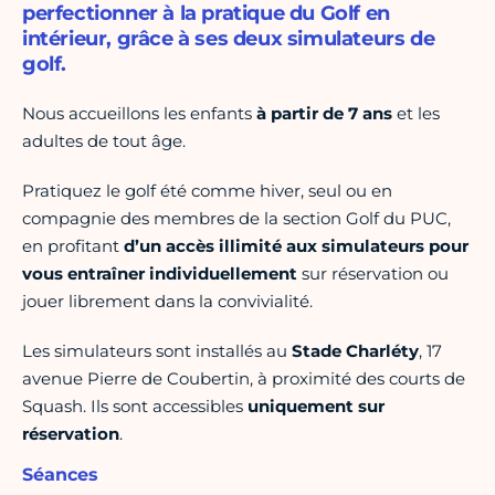
perfectionner à la pratique du Golf en
intérieur, grâce à ses deux simulateurs de
golf.
Nous accueillons les enfants
à partir de 7 ans
et les
adultes de tout âge.
Pratiquez le golf été comme hiver, seul ou en
compagnie des membres de la section Golf du PUC,
en profitant
d’un accès illimité aux simulateurs pour
vous entraîner individuellement
sur réservation ou
jouer librement dans la convivialité.
Les simulateurs sont installés au
Stade Charléty
, 17
avenue Pierre de Coubertin, à proximité des courts de
Squash. Ils sont accessibles
uniquement sur
réservation
.
Séances