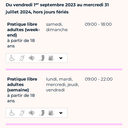
er
Du vendredi 1
septembre 2023 au mercredi 31
juillet 2024, hors jours fériés
Pratique libre
samedi,
09:00 - 18:00
adultes (week-
dimanche
end)
à partir de 18
ans
Pratique libre
lundi, mardi,
09:00 - 22:00
adultes
mercredi, jeudi,
(semaine)
vendredi
à partir de 18
ans