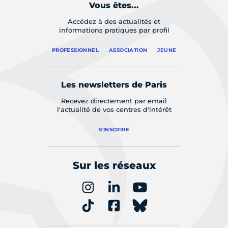
Vous êtes...
Accédez à des actualités et
informations pratiques par profil
PROFESSIONNEL
ASSOCIATION
JEUNE
Les newsletters de Paris
Recevez directement par email
l'actualité de vos centres d'intérêt
S'INSCRIRE
Sur les réseaux