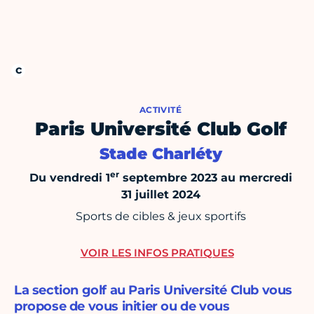
ACTIVITÉ
Paris Université Club Golf
Stade Charléty
er
Du vendredi 1
septembre 2023 au mercredi
31 juillet 2024
Sports de cibles & jeux sportifs
VOIR LES INFOS PRATIQUES
La section golf au Paris Université Club vous
propose de vous initier ou de vous