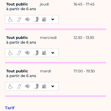
Tout public
jeudi
16:45 - 17:45
à partir de 6 ans
Tout public
mercredi
12:30 - 13:30
à partir de 6 ans
Tout public
mardi
17:00 - 19:30
à partir de 6 ans
Tarif