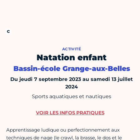
ACTIVITÉ
Natation enfant
Bassin-école Grange-aux-Belles
Du jeudi 7 septembre 2023 au samedi 13 juillet
2024
Sports aquatiques et nautiques
VOIR LES INFOS PRATIQUES
Apprentissage ludique ou perfectionnement aux
techniques de nage (le crawl, la brasse, le dos et le