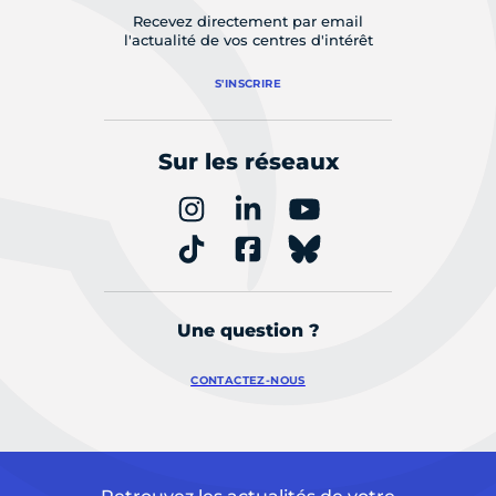
Recevez directement par email
l'actualité de vos centres d'intérêt
S'INSCRIRE
Sur les réseaux
Une question ?
CONTACTEZ-NOUS