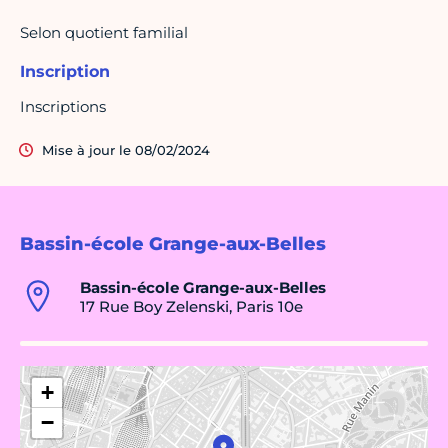
Selon quotient familial
Inscription
Inscriptions
Mise à jour le 08/02/2024
Bassin-école Grange-aux-Belles
Bassin-école Grange-aux-Belles
17 Rue Boy Zelenski, Paris 10e
+
−