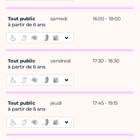
Tout public
samedi
16:00 - 18:00
à partir de 6 ans
Tout public
vendredi
17:30 - 18:30
à partir de 6 ans
Tout public
jeudi
17:45 - 19:15
à partir de 6 ans