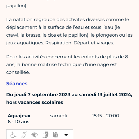
papillon).
La natation regroupe des activités diverses comme le
déplacement à la surface de l’eau et sous l’eau (le
crawl, la brasse, le dos et le papillon), le plongeon ou les
jeux aquatiques. Respiration. Départ et virages.
Pour les activités concernant les enfants de plus de 8
ans, la bonne maîtrise technique d'une nage est
conseillée.
Séances
Du jeudi 7 septembre 2023 au samedi 13 juillet 2024,
hors vacances scolaires
Aquajeux
samedi
18:15 - 20:00
6 - 10 ans