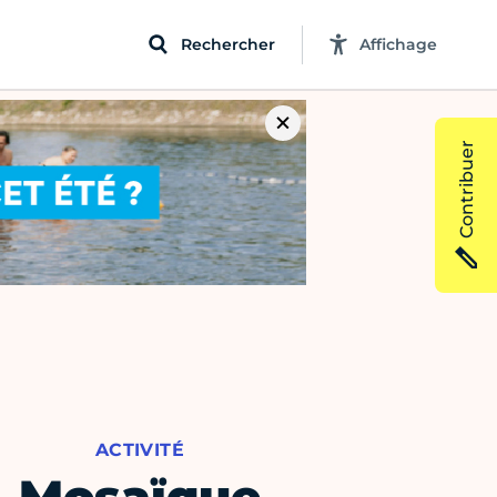
Rechercher
Affichage
Contribuer
ACTIVITÉ