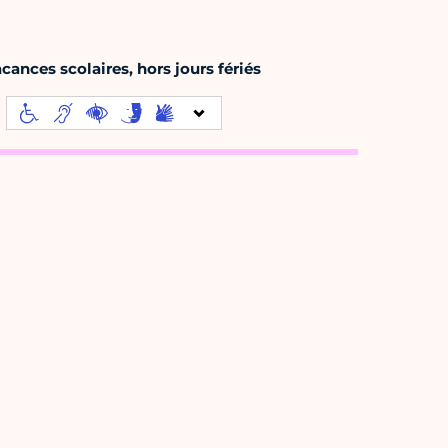
ances scolaires, hors jours fériés