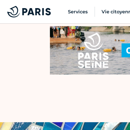
Services
Vie citoyen