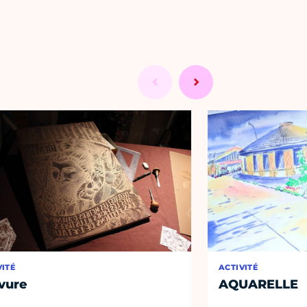
VITÉ
ACTIVITÉ
vure
AQUARELLE