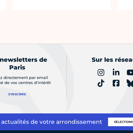
 newsletters de
Sur les rése
Paris
z directement par email
ité de vos centres d'intérêt
S'INSCRIRE
 actualités de votre arrondissement