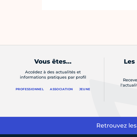
Vous êtes...
Les
Accédez à des actualités et
informations pratiques par profil
Receve
l'actual
PROFESSIONNEL
ASSOCIATION
JEUNE
Retrouvez les