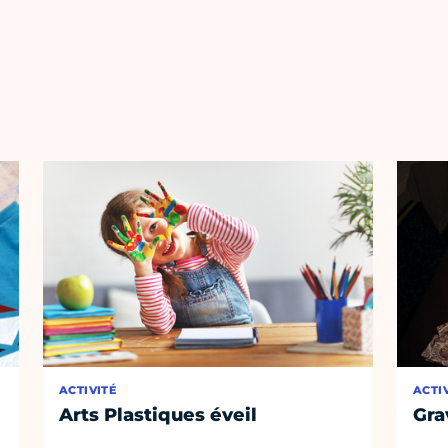
ACTIVITÉ
ACTI
Arts Plastiques éveil
Gra