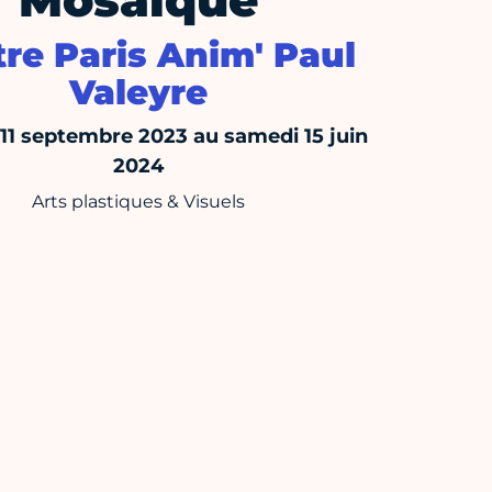
Mosaïque
re Paris Anim' Paul
Valeyre
 11 septembre 2023 au samedi 15 juin
2024
Arts plastiques & Visuels