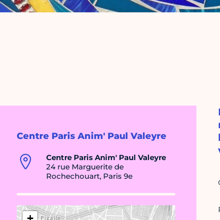
Centre Paris Anim' Paul Valeyre
Centre Paris Anim' Paul Valeyre
24 rue Marguerite de
Rochechouart, Paris 9e
+