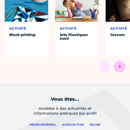
ACTIVITÉ
ACTIVITÉ
ACTIVITÉ
Block printing
Arts Plastiques
Gravure
éveil
Vous êtes...
Accédez à des actualités et
informations pratiques par profil
PROFESSIONNEL
ASSOCIATION
JEUNE