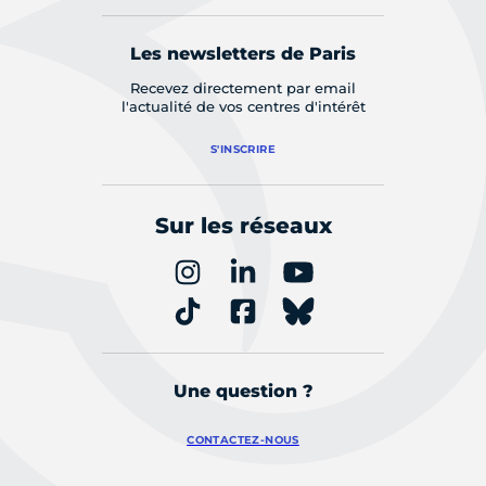
Les newsletters de Paris
Recevez directement par email
l'actualité de vos centres d'intérêt
S'INSCRIRE
Sur les réseaux
Une question ?
CONTACTEZ-NOUS