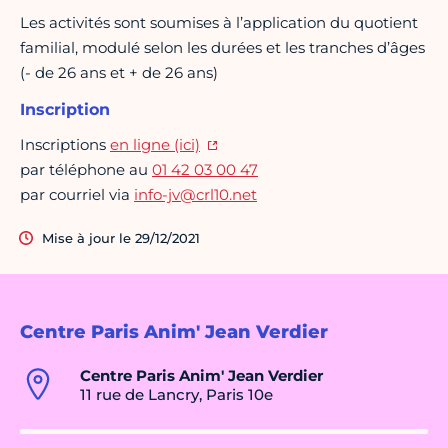
Les activités sont soumises à l’application du quotient
familial, modulé selon les durées et les tranches d’âges
(- de 26 ans et + de 26 ans)
Inscription
Inscriptions
en ligne (ici)
par téléphone au
01 42 03 00 47
par courriel via
info-jv@crl10.net
Mise à jour le 29/12/2021
Centre Paris Anim' Jean Verdier
Centre Paris Anim' Jean Verdier
11 rue de Lancry, Paris 10e