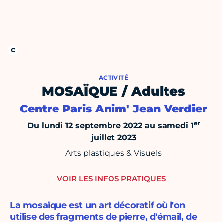
ACTIVITÉ
MOSAÏQUE / Adultes
Centre Paris Anim' Jean Verdier
er
Du lundi 12 septembre 2022 au samedi 1
juillet 2023
Arts plastiques & Visuels
VOIR LES INFOS PRATIQUES
La mosaïque est un art décoratif où l'on
utilise des fragments de pierre, d'émail, de