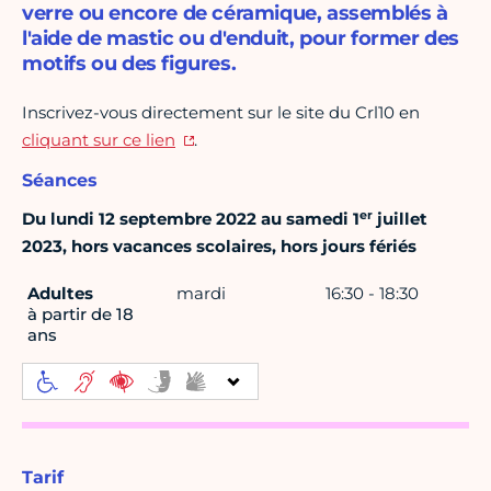
verre ou encore de céramique, assemblés à
l'aide de mastic ou d'enduit, pour former des
motifs ou des figures.
Inscrivez-vous directement sur le site du Crl10 en
cliquant sur ce lien
.
Séances
er
Du lundi 12 septembre 2022 au samedi 1
juillet
2023, hors vacances scolaires, hors jours fériés
Adultes
mardi
16:30 - 18:30
à partir de 18
ans
Tarif