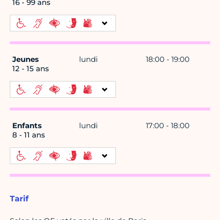
16 - 99 ans
Jeunes
lundi
18:00 - 19:00
12 - 15 ans
Enfants
lundi
17:00 - 18:00
8 - 11 ans
Tarif