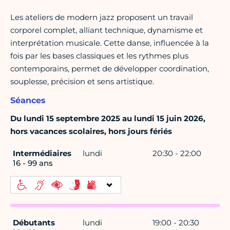
Les ateliers de modern jazz proposent un travail
corporel complet, alliant technique, dynamisme et
interprétation musicale. Cette danse, influencée à la
fois par les bases classiques et les rythmes plus
contemporains, permet de développer coordination,
souplesse, précision et sens artistique.
Séances
Du lundi 15 septembre 2025 au lundi 15 juin 2026,
hors vacances scolaires, hors jours fériés
Intermédiaires
lundi
20:30 - 22:00
16 - 99 ans
Débutants
lundi
19:00 - 20:30