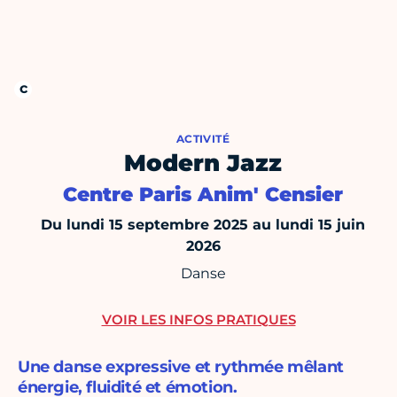
ACTIVITÉ
Modern Jazz
Centre Paris Anim' Censier
Du lundi 15 septembre 2025 au lundi 15 juin
2026
Danse
VOIR LES INFOS PRATIQUES
Une danse expressive et rythmée mêlant
énergie, fluidité et émotion.