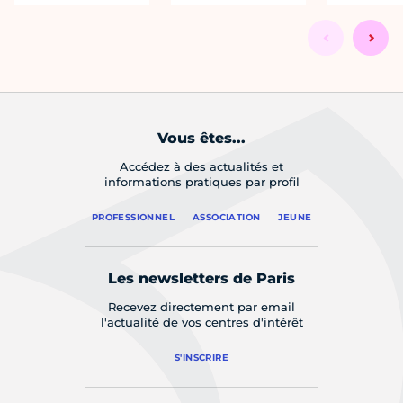
Vous êtes...
Accédez à des actualités et
informations pratiques par profil
PROFESSIONNEL
ASSOCIATION
JEUNE
Les newsletters de Paris
Recevez directement par email
l'actualité de vos centres d'intérêt
S'INSCRIRE