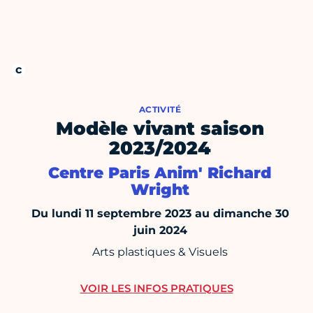
ACTIVITÉ
Modèle vivant saison
2023/2024
Centre Paris Anim' Richard
Wright
Du lundi 11 septembre 2023 au dimanche 30
juin 2024
Arts plastiques & Visuels
VOIR LES INFOS PRATIQUES