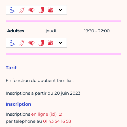
Adultes
jeudi
19:30 - 22:00
Tarif
En fonction du quotient familial.
Inscriptions à partir du 20 juin 2023
Inscription
Inscriptions
en ligne (ici)
par téléphone au
01 43 54 16 58