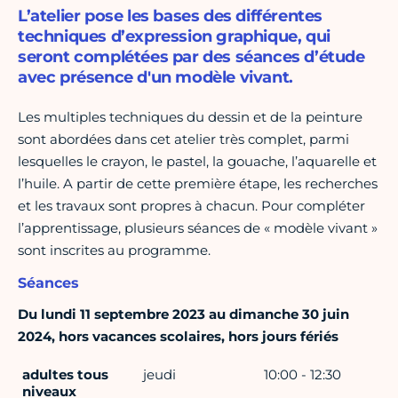
L’atelier pose les bases des différentes
techniques d’expression graphique, qui
seront complétées par des séances d’étude
avec présence d'un modèle vivant.
Les multiples techniques du dessin et de la peinture
sont abordées dans cet atelier très complet, parmi
lesquelles le crayon, le pastel, la gouache, l’aquarelle et
l’huile. A partir de cette première étape, les recherches
et les travaux sont propres à chacun. Pour compléter
l’apprentissage, plusieurs séances de « modèle vivant »
sont inscrites au programme.
Séances
Du lundi 11 septembre 2023 au dimanche 30 juin
2024, hors vacances scolaires, hors jours fériés
adultes tous
jeudi
10:00 - 12:30
niveaux