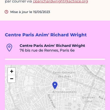
par courriel via
cparichardwright@actisce.org
Mise à jour le 15/05/2023
Centre Paris Anim' Richard Wright
Centre Paris Anim' Richard Wright
76 bis rue de Rennes, Paris 6e
+
−