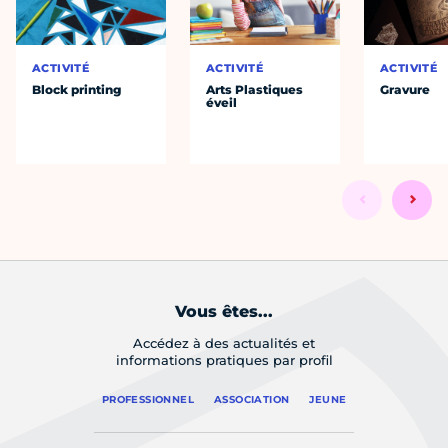
ACTIVITÉ
ACTIVITÉ
ACTIVITÉ
Block printing
Arts Plastiques
Gravure
éveil
Vous êtes...
Accédez à des actualités et
informations pratiques par profil
PROFESSIONNEL
ASSOCIATION
JEUNE