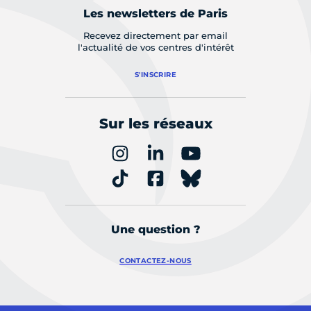
Les newsletters de Paris
Recevez directement par email
l'actualité de vos centres d'intérêt
S'INSCRIRE
Sur les réseaux
Une question ?
CONTACTEZ-NOUS