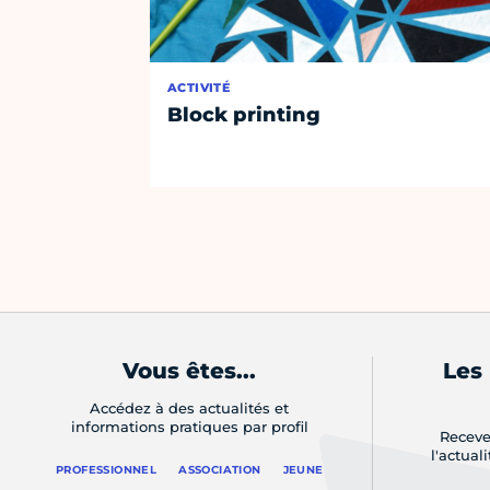
ACTIVITÉ
Block printing
Vous êtes...
Les
Accédez à des actualités et
informations pratiques par profil
Receve
l'actual
PROFESSIONNEL
ASSOCIATION
JEUNE