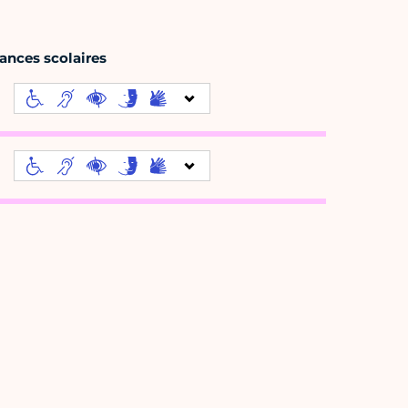
ances scolaires