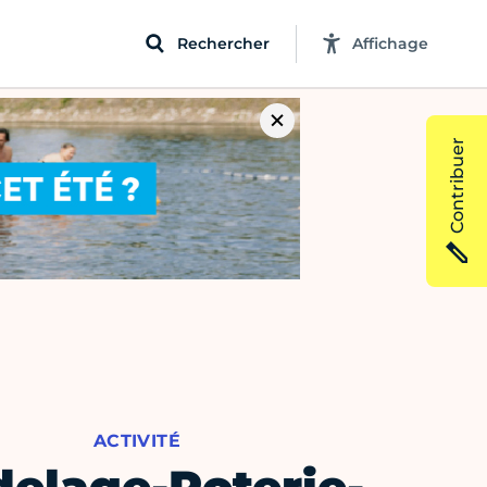
Rechercher
Affichage
Contribuer
ACTIVITÉ