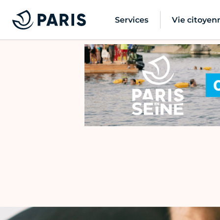
Services
Vie citoyen