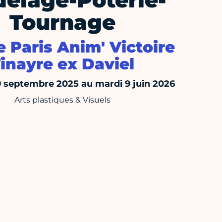
elage-Poterie-
Tournage
 Paris Anim' Victoire
inayre ex Daviel
 septembre 2025 au mardi 9 juin 2026
Arts plastiques & Visuels