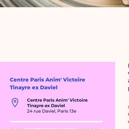
Centre Paris Anim' Victoire
Tinayre ex Daviel
Centre Paris Anim' Victoire
Tinayre ex Daviel
24 rue Daviel, Paris 13e