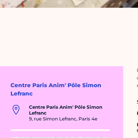
Centre Paris Anim' Pôle Simon
Lefranc
Centre Paris Anim' Pôle Simon
Lefranc
9, rue Simon Lefranc, Paris 4e