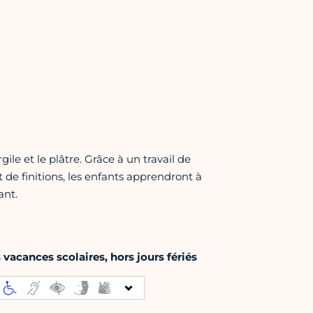
le et le plâtre. Grâce à un travail de
de finitions, les enfants apprendront à
ant.
vacances scolaires, hors jours fériés