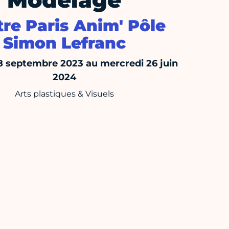
Modelage
re Paris Anim' Pôle
Simon Lefranc
18 septembre 2023 au mercredi 26 juin
2024
Arts plastiques & Visuels