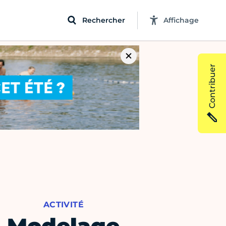
Rechercher
Affichage
Contribuer
ACTIVITÉ