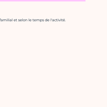
amilial et selon le temps de l'activité.