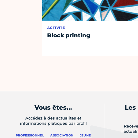
ACTIVITÉ
Block printing
Vous êtes...
Les
Accédez à des actualités et
informations pratiques par profil
Receve
l'actual
PROFESSIONNEL
ASSOCIATION
JEUNE