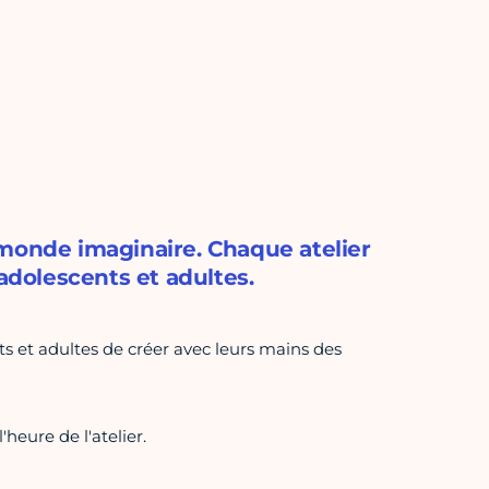
 monde imaginaire. Chaque atelier
 adolescents et adultes.
s et adultes de créer avec leurs mains des
heure de l'atelier.