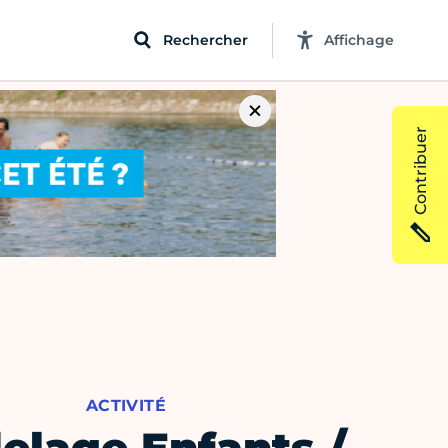
Rechercher
Affichage
Contribuer
ACTIVITÉ