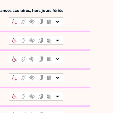
nces scolaires, hors jours fériés