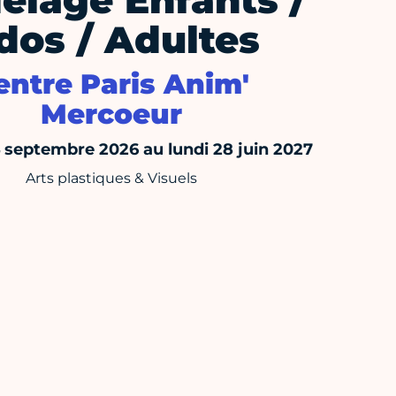
elage Enfants /
dos / Adultes
entre Paris Anim'
Mercoeur
4 septembre 2026 au lundi 28 juin 2027
Arts plastiques & Visuels