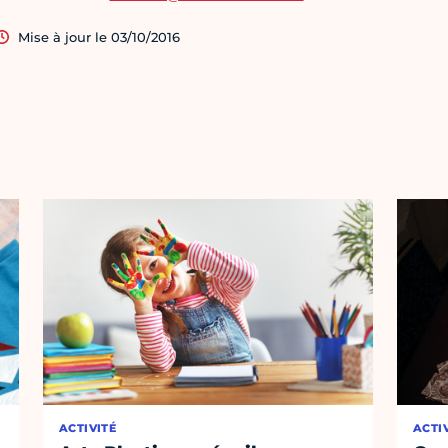
Mise à jour le 03/10/2016
ACTIVITÉ
ACTI