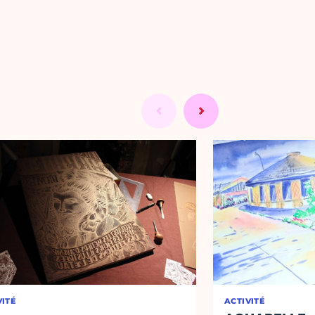
VITÉ
ACTIVITÉ