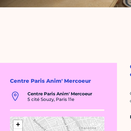
Centre Paris Anim' Mercoeur
Centre Paris Anim' Mercoeur
5 cité Souzy, Paris 11e
+