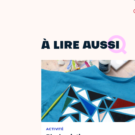
À LIRE AUSSI
ACTIVITÉ