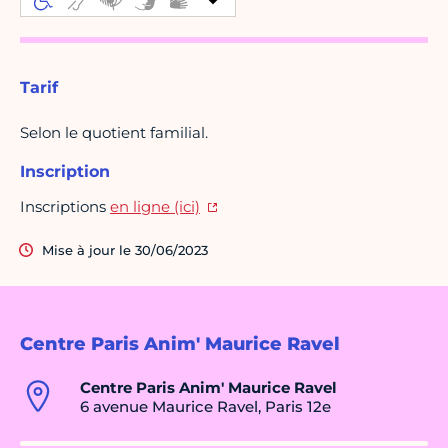
Tarif
Selon le quotient familial.
Inscription
Inscriptions
en ligne (ici)
Mise à jour le 30/06/2023
Centre Paris Anim' Maurice Ravel
Centre Paris Anim' Maurice Ravel
6 avenue Maurice Ravel, Paris 12e