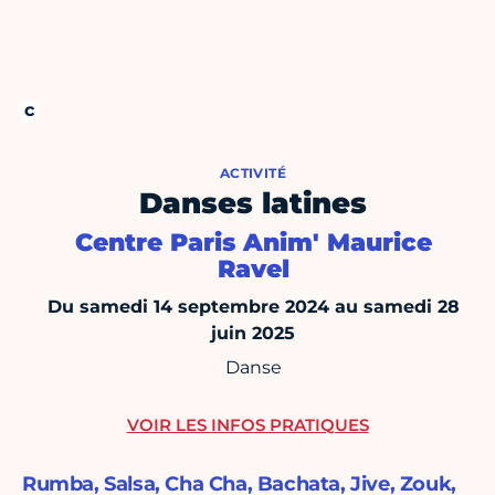
ACTIVITÉ
Danses latines
Centre Paris Anim' Maurice
Ravel
Du samedi 14 septembre 2024 au samedi 28
juin 2025
Danse
VOIR LES INFOS PRATIQUES
Rumba, Salsa, Cha Cha, Bachata, Jive, Zouk,