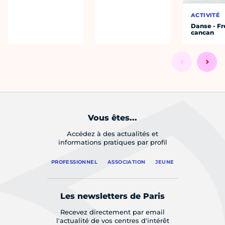
ACTIVITÉ
Danse - F
cancan
Vous êtes...
Accédez à des actualités et
informations pratiques par profil
PROFESSIONNEL
ASSOCIATION
JEUNE
Les newsletters de Paris
Recevez directement par email
l'actualité de vos centres d'intérêt