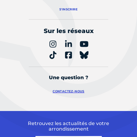
S'INSCRIRE
Sur les réseaux
Une question ?
CONTACTEZ-NOUS
Retrouvez les actualités de votre
arrondissement