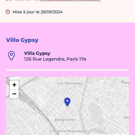
Mise à jour le 25/09/2024
Villa Gypsy
Villa Gypsy
126 Rue Legendre, Paris 17e
+
−