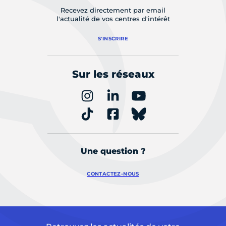
Recevez directement par email
l'actualité de vos centres d'intérêt
S'INSCRIRE
Sur les réseaux
Une question ?
CONTACTEZ-NOUS