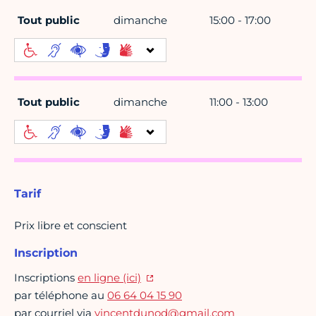
Tout public
dimanche
15:00 - 17:00
Tout public
dimanche
11:00 - 13:00
Tarif
Prix libre et conscient
Inscription
Inscriptions
en ligne (ici)
par téléphone au
06 64 04 15 90
par courriel via
vincentdunod@gmail.com