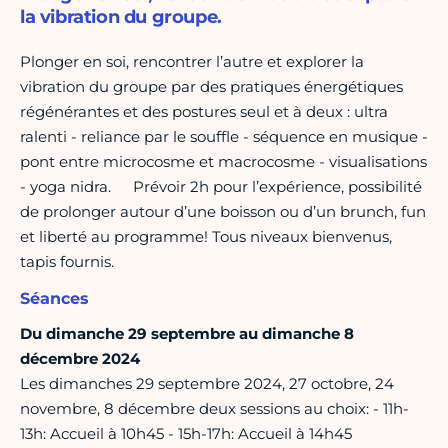
la vibration du groupe.
Plonger en soi, rencontrer l’autre et explorer la
vibration du groupe par des pratiques énergétiques
régénérantes et des postures seul et à deux : ultra
ralenti - reliance par le souffle - séquence en musique -
pont entre microcosme et macrocosme - visualisations
- yoga nidra. Prévoir 2h pour l’expérience, possibilité
de prolonger autour d’une boisson ou d’un brunch, fun
et liberté au programme! Tous niveaux bienvenus,
tapis fournis.
Séances
Du dimanche 29 septembre au dimanche 8
décembre 2024
Les dimanches 29 septembre 2024, 27 octobre, 24
novembre, 8 décembre deux sessions au choix: - 11h-
13h: Accueil à 10h45 - 15h-17h: Accueil à 14h45