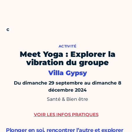
ACTIVITÉ
Meet Yoga : Explorer la
vibration du groupe
Villa Gypsy
Du dimanche 29 septembre au dimanche 8
décembre 2024
Santé & Bien être
VOIR LES INFOS PRATIQUES
Plonger en soi, rencontrer l’autre et explorer