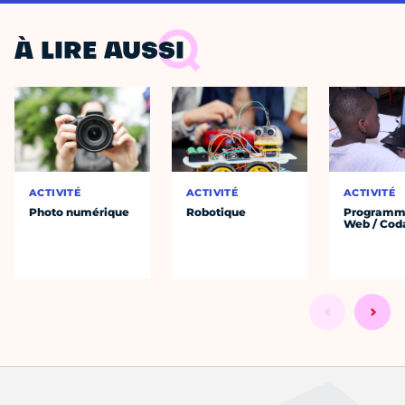
À LIRE AUSSI
ACTIVITÉ
ACTIVITÉ
ACTIVITÉ
Photo numérique
Robotique
Programm
Web / Cod