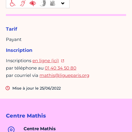
Tarif
Payant
Inscription
Inscriptions
en ligne (ici)
par téléphone au
01 40 34 50 80
par courriel via
mathis@ligueparis.org
Mise à jour le 25/06/2022
Centre Mathis
Centre Mathis