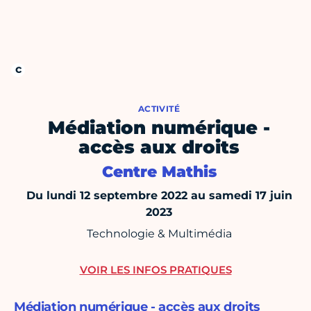
ACTIVITÉ
Médiation numérique -
accès aux droits
Centre Mathis
Du lundi 12 septembre 2022 au samedi 17 juin
2023
Technologie & Multimédia
VOIR LES INFOS PRATIQUES
Médiation numérique - accès aux droits