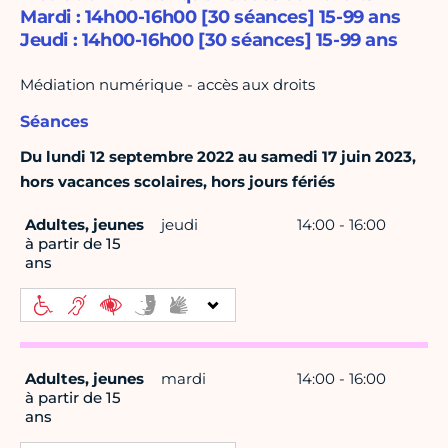
Mardi : 14h00-16h00 [30 séances] 15-99 ans
Jeudi : 14h00-16h00 [30 séances] 15-99 ans
Médiation numérique - accès aux droits
Séances
Du lundi 12 septembre 2022 au samedi 17 juin 2023,
hors vacances scolaires, hors jours fériés
Adultes, jeunes
jeudi
14:00 - 16:00
à partir de 15
ans
Adultes, jeunes
mardi
14:00 - 16:00
à partir de 15
ans