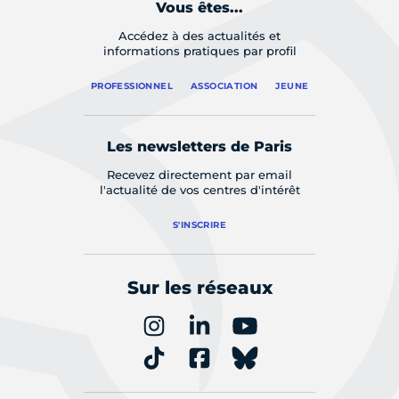
Vous êtes...
Accédez à des actualités et
informations pratiques par profil
PROFESSIONNEL
ASSOCIATION
JEUNE
Les newsletters de Paris
Recevez directement par email
l'actualité de vos centres d'intérêt
S'INSCRIRE
Sur les réseaux