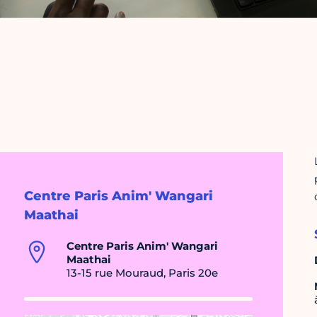
Centre Paris Anim' Wangari
Maathai
Centre Paris Anim' Wangari
Maathai
13-15 rue Mouraud, Paris 20e