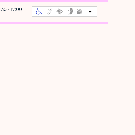
5:30 - 17:00