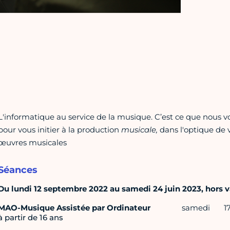
L'informatique au service de la musique. C’est ce que nous v
pour vous initier à la production
musicale,
dans l'optique de 
œuvres musicales
Séances
Du lundi 12 septembre 2022 au samedi 24 juin 2023, hors va
MAO-Musique Assistée par Ordinateur
samedi
1
à partir de 16 ans