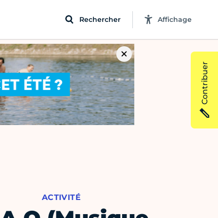
Rechercher
Affichage
Contribuer
ACTIVITÉ