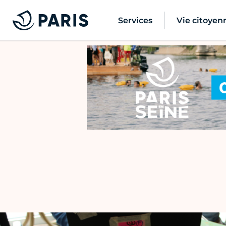
Services
Vie citoyen