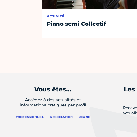
ACTIVITÉ
Piano semi Collectif
Vous êtes...
Les
Accédez à des actualités et
informations pratiques par profil
Receve
l'actual
PROFESSIONNEL
ASSOCIATION
JEUNE