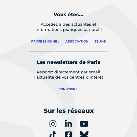
Vous êtes...
Accédez à des actualités et
informations pratiques par profil
PROFESSIONNEL
ASSOCIATION
JEUNE
Les newsletters de Paris
Recevez directement par email
l'actualité de vos centres d'intérêt
S'INSCRIRE
Sur les réseaux