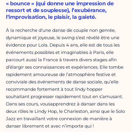
« bounce » (qui donne une impression de
ressort et de souplesse), l’exubérance,
l’improvisation, le plaisir, la gaieté.
À la recherche d’une danse de couple non genrée,
dynamique et joyeuse, le swing s’est révélé être une
évidence pour Lola. Depuis 4 ans, elle est de tous les
événements possibles et imaginables à Paris, elle
parcourt aussi la France à travers divers stages afin
d’élargir ses connaissances et expériences. Elle tombe
rapidement amoureuse de l’atmosphère festive et
conviviale des événements de danse sociale, qu’elle
recommande fortement à tout lindy hopper
souhaitant progresser rapidement tout en s’amusant.
Dans ses cours, vousapprendrez à danser dans les
deux rôles le Lindy Hop, le Charleston, ainsi que le Solo
Jazz en travaillant votre connexion de manière à
danser librement et avec n’importe qui !