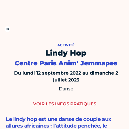
ACTIVITÉ
Lindy Hop
Centre Paris Anim' Jemmapes
Du lundi 12 septembre 2022 au dimanche 2
juillet 2023
Danse
VOIR LES INFOS PRATIQUES
Le lindy hop est une danse de couple aux
allures africaines : l’attitude penchée, le