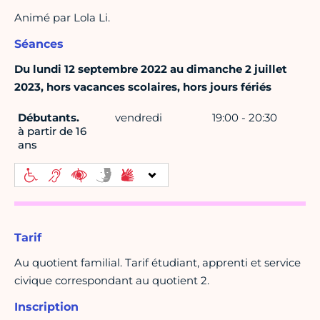
Animé par Lola Li.
Séances
Du lundi 12 septembre 2022 au dimanche 2 juillet
2023, hors vacances scolaires, hors jours fériés
Débutants.
vendredi
19:00 - 20:30
à partir de 16
ans
Tarif
Au quotient familial. Tarif étudiant, apprenti et service
civique correspondant au quotient 2.
Inscription