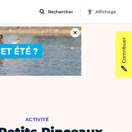
Rechercher
Affichage
Contribuer
ACTIVITÉ