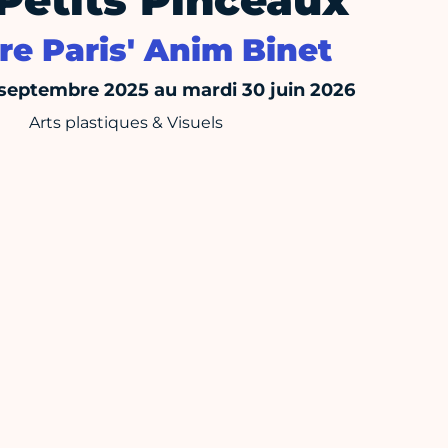
Petits Pinceaux
re Paris' Anim Binet
 septembre 2025 au mardi 30 juin 2026
Arts plastiques & Visuels