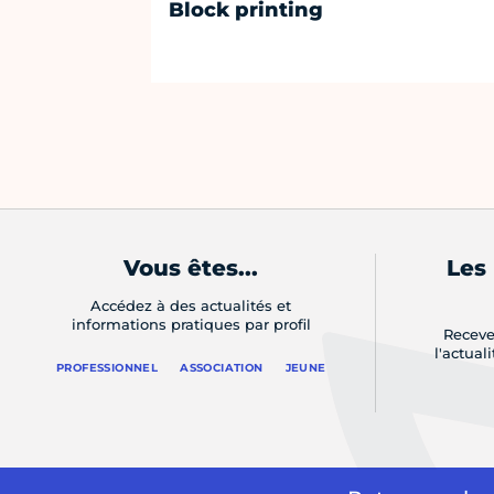
Block printing
Vous êtes...
Les
Accédez à des actualités et
informations pratiques par profil
Receve
l'actual
PROFESSIONNEL
ASSOCIATION
JEUNE