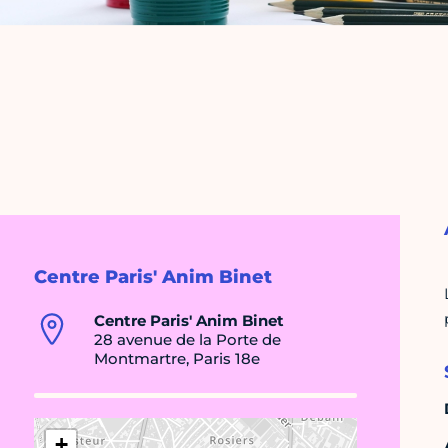
Centre Paris' Anim Binet
Centre Paris' Anim Binet
28 avenue de la Porte de
Montmartre, Paris 18e
+