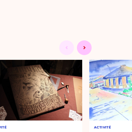
VITÉ
ACTIVITÉ