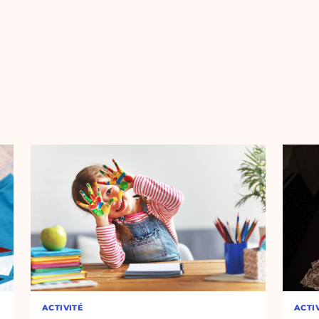
ACTIVITÉ
ACTI