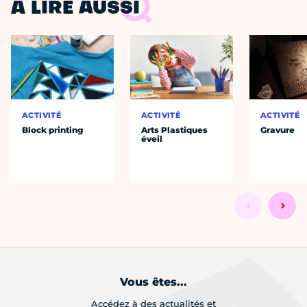
À LIRE AUSSI
ACTIVITÉ
ACTIVITÉ
ACTIVITÉ
Block printing
Arts Plastiques
Gravure
éveil
Vous êtes...
Accédez à des actualités et