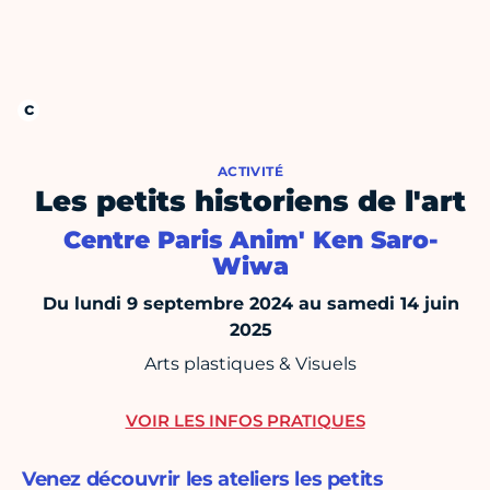
ACTIVITÉ
Les petits historiens de l'art
Centre Paris Anim' Ken Saro-
Wiwa
Du lundi 9 septembre 2024 au samedi 14 juin
2025
Arts plastiques & Visuels
VOIR LES INFOS PRATIQUES
Venez découvrir les ateliers les petits