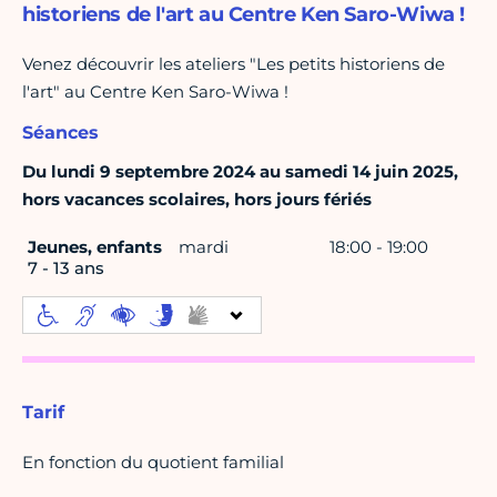
historiens de l'art au Centre Ken Saro-Wiwa !
Venez découvrir les ateliers "Les petits historiens de
l'art" au Centre Ken Saro-Wiwa !
Séances
Du lundi 9 septembre 2024 au samedi 14 juin 2025,
hors vacances scolaires, hors jours fériés
Jeunes, enfants
mardi
18:00 - 19:00
7 - 13 ans
Tarif
En fonction du quotient familial