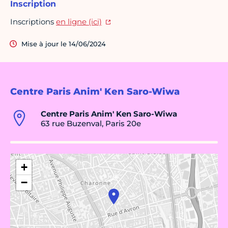
Inscription
Inscriptions
en ligne (ici)
Mise à jour le 14/06/2024
Centre Paris Anim' Ken Saro-Wiwa
Centre Paris Anim' Ken Saro-Wiwa
63 rue Buzenval, Paris 20e
+
−