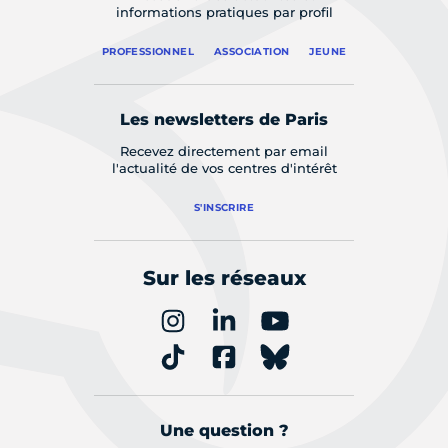
informations pratiques par profil
PROFESSIONNEL
ASSOCIATION
JEUNE
Les newsletters de Paris
Recevez directement par email
l'actualité de vos centres d'intérêt
S'INSCRIRE
Sur les réseaux
Une question ?