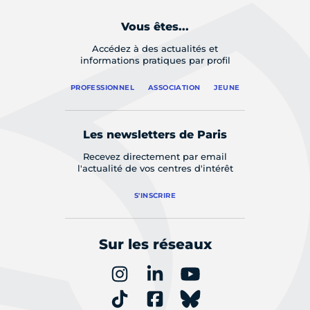
Vous êtes...
Accédez à des actualités et
informations pratiques par profil
PROFESSIONNEL
ASSOCIATION
JEUNE
Les newsletters de Paris
Recevez directement par email
l'actualité de vos centres d'intérêt
S'INSCRIRE
Sur les réseaux