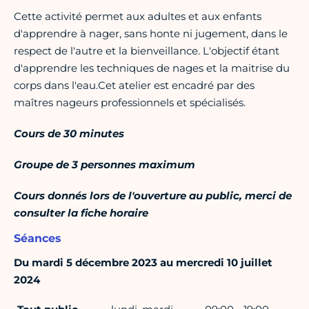
Cette activité permet aux adultes et aux enfants
d'apprendre à nager, sans honte ni jugement, dans le
respect de l'autre et la bienveillance. L'objectif étant
d'apprendre les techniques de nages et la maitrise du
corps dans l'eau.Cet atelier est encadré par des
maîtres nageurs professionnels et spécialisés.
Cours de 30 minutes
Groupe de 3 personnes maximum
Cours donnés lors de l'ouverture au public, merci de
consulter la fiche horaire
Séances
Du mardi 5 décembre 2023 au mercredi 10 juillet
2024