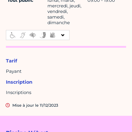
Tout public
lundi, mardi,
09:00 - 19:00
mercredi, jeudi,
vendredi,
samedi,
dimanche
Tarif
Payant
Inscription
Inscriptions
Mise à jour le 11/12/2023