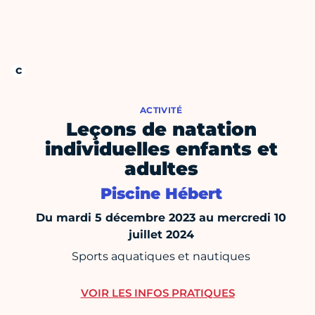
ACTIVITÉ
Leçons de natation
individuelles enfants et
adultes
Piscine Hébert
Du mardi 5 décembre 2023 au mercredi 10
juillet 2024
Sports aquatiques et nautiques
VOIR LES INFOS PRATIQUES