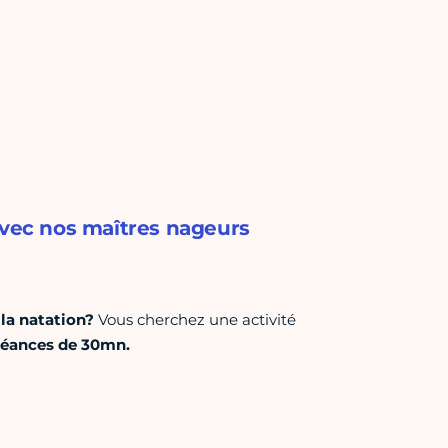
avec nos maîtres nageurs
 la natation?
Vous cherchez une activité
séances de 30mn.