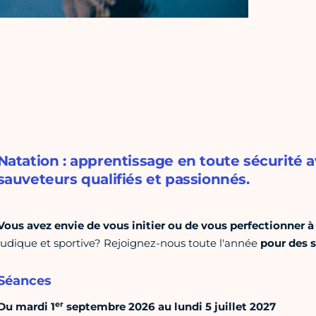
Natation : apprentissage en toute sécurité 
sauveteurs qualifiés et passionnés.
Vous avez envie de vous initier ou de vous perfectionner à
ludique et sportive? Rejoignez-nous toute l'année
pour des 
Séances
er
Du mardi 1
septembre 2026 au lundi 5 juillet 2027