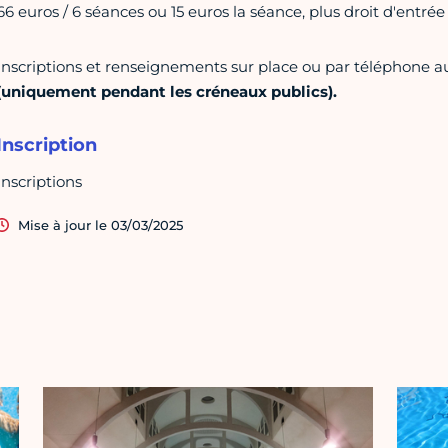
66 euros / 6 séances ou 15 euros la séance, plus droit d'entrée 
Inscriptions et renseignements sur place ou par téléphone a
(uniquement pendant les créneaux publics).
Inscription
Inscriptions
Mise à jour le 03/03/2025