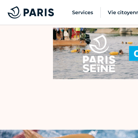
Services
Vie citoyen