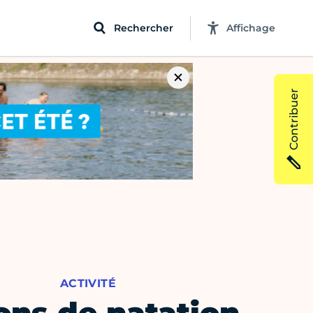
Rechercher
Affichage
Contribuer
ACTIVITÉ