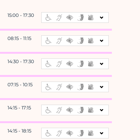
15:00 - 17:30
08:15 - 11:15
14:30 - 17:30
07:15 - 10:15
14:15 - 17:15
14:15 - 18:15