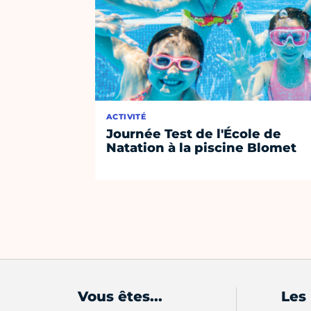
ACTIVITÉ
Journée Test de l'École de
Natation à la piscine Blomet
Vous êtes...
Les