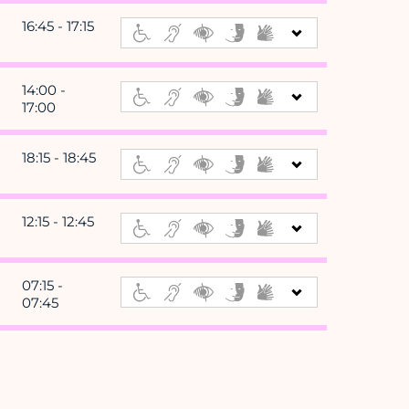
16:45 - 17:15
14:00 -
17:00
18:15 - 18:45
12:15 - 12:45
07:15 -
07:45