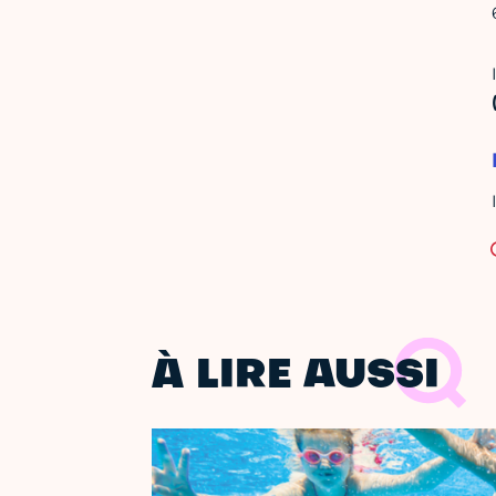
À LIRE AUSSI