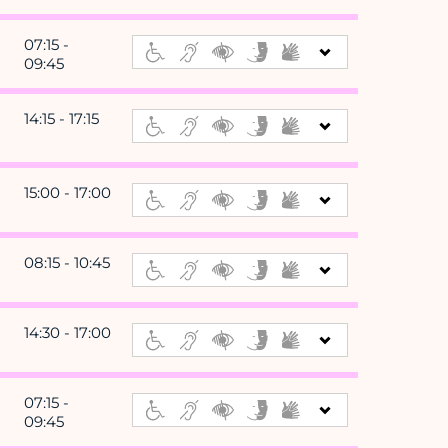
07:15 -
09:45
14:15 - 17:15
15:00 - 17:00
08:15 - 10:45
14:30 - 17:00
07:15 -
09:45