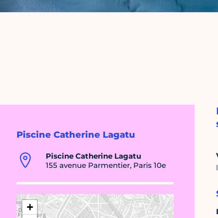
Piscine Catherine Lagatu
Piscine Catherine Lagatu
155 avenue Parmentier, Paris 10e
+