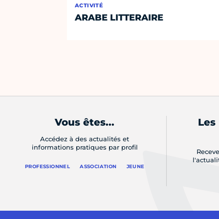
ACTIVITÉ
ARABE LITTERAIRE
Vous êtes...
Les
Accédez à des actualités et
informations pratiques par profil
Receve
l'actual
PROFESSIONNEL
ASSOCIATION
JEUNE