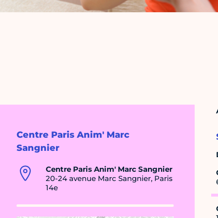
Centre Paris Anim' Marc
Sangnier
Centre Paris Anim' Marc Sangnier
20-24 avenue Marc Sangnier, Paris
14e