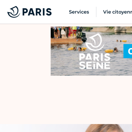
Services
Vie citoyen