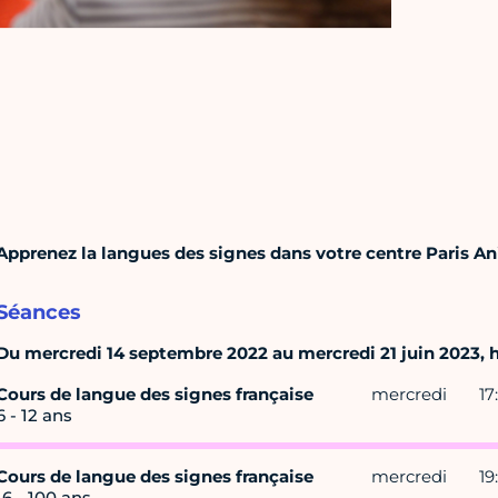
Apprenez la langues des signes dans votre centre Paris An
Séances
Du mercredi 14 septembre 2022 au mercredi 21 juin 2023, ho
Cours de langue des signes française
mercredi
17
6 - 12 ans
Cours de langue des signes française
mercredi
19
16 - 100 ans