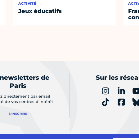
ACTIVITÉ
ACTI
Jeux éducatifs
Fra
con
 newsletters de
Sur les rése
Paris
z directement par email
ité de vos centres d'intérêt
S'INSCRIRE