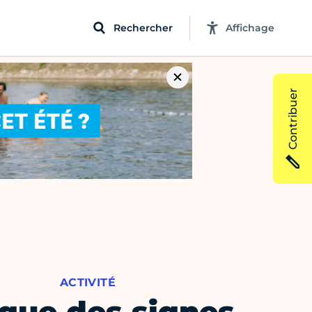
Rechercher
Affichage
Contribuer
ACTIVITÉ