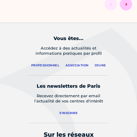
Vous êtes...
Accédez à des actualités et
informations pratiques par profil
PROFESSIONNEL
ASSOCIATION
JEUNE
Les newsletters de Paris
Recevez directement par email
l'actualité de vos centres d'intérêt
S'INSCRIRE
Sur les réseaux