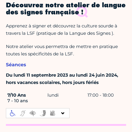
Découvrez notre atelier de langue
des signes française !
Apprenez à signer et découvrez la culture sourde à
travers la LSF (pratique de la Langue des Signes ).
Notre atelier vous permettra de mettre en pratique
toutes les spécificités de la LSF.
Séances
Du lundi 11 septembre 2023 au lundi 24 juin 2024,
hors vacances scolaires, hors jours fériés
7/10 Ans
lundi
17:00 - 18:00
7 - 10 ans