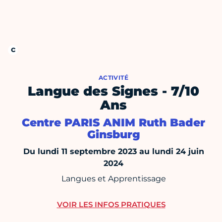
ACTIVITÉ
Langue des Signes - 7/10
Ans
Centre PARIS ANIM Ruth Bader
Ginsburg
Du lundi 11 septembre 2023 au lundi 24 juin
2024
Langues et Apprentissage
VOIR LES INFOS PRATIQUES