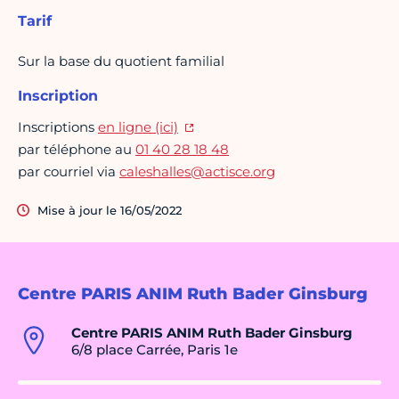
Tarif
Sur la base du quotient familial
Inscription
Inscriptions
en ligne (ici)
par téléphone au
01 40 28 18 48
par courriel via
caleshalles@actisce.org
Mise à jour le 16/05/2022
Centre PARIS ANIM Ruth Bader Ginsburg
Centre PARIS ANIM Ruth Bader Ginsburg
6/8 place Carrée, Paris 1e