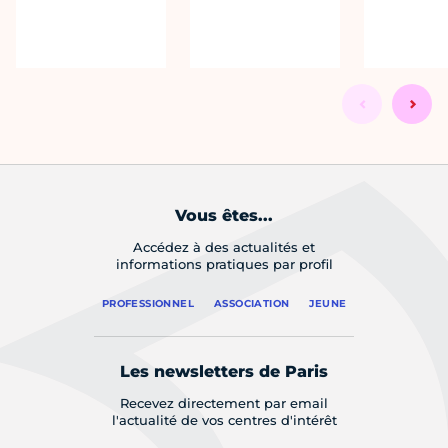
Vous êtes...
Accédez à des actualités et
informations pratiques par profil
PROFESSIONNEL
ASSOCIATION
JEUNE
Les newsletters de Paris
Recevez directement par email
l'actualité de vos centres d'intérêt