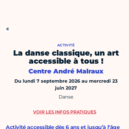
ACTIVITÉ
La danse classique, un art
accessible à tous !
Centre André Malraux
Du lundi 7 septembre 2026 au mercredi 23
juin 2027
Danse
VOIR LES INFOS PRATIQUES
Activité accessible dès 6 ans et jusqu’à l’âge