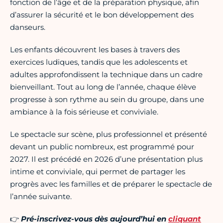
fonction de l’âge et de la préparation physique, afin
d’assurer la sécurité et le bon développement des
danseurs.
Les enfants découvrent les bases à travers des
exercices ludiques, tandis que les adolescents et
adultes approfondissent la technique dans un cadre
bienveillant. Tout au long de l’année, chaque élève
progresse à son rythme au sein du groupe, dans une
ambiance à la fois sérieuse et conviviale.
Le spectacle sur scène, plus professionnel et présenté
devant un public nombreux, est programmé pour
2027. Il est précédé en 2026 d’une présentation plus
intime et conviviale, qui permet de partager les
progrès avec les familles et de préparer le spectacle de
l’année suivante.
👉
Pré-inscrivez-vous dès aujourd’hui en
cliquant