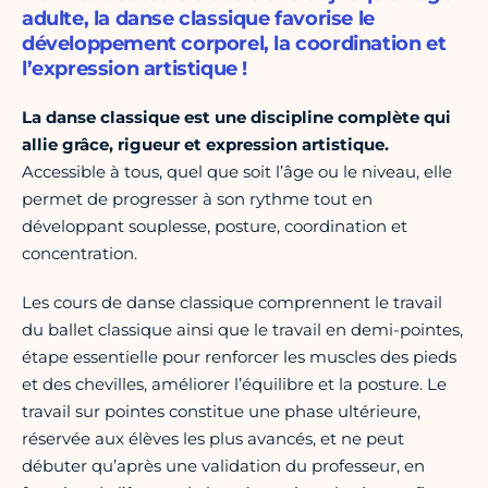
adulte, la danse classique favorise le
développement corporel, la coordination et
l’expression artistique !
La danse classique est une discipline complète qui
allie grâce, rigueur et expression artistique.
Accessible à tous, quel que soit l’âge ou le niveau, elle
permet de progresser à son rythme tout en
développant souplesse, posture, coordination et
concentration.
Les cours de danse classique comprennent le travail
du ballet classique ainsi que le travail en demi-pointes,
étape essentielle pour renforcer les muscles des pieds
et des chevilles, améliorer l’équilibre et la posture. Le
travail sur pointes constitue une phase ultérieure,
réservée aux élèves les plus avancés, et ne peut
débuter qu’après une validation du professeur, en