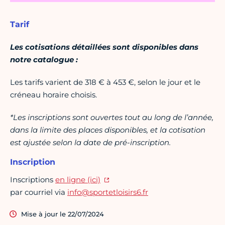
Tarif
Les cotisations détaillées sont disponibles dans
notre catalogue :
Les tarifs varient de 318 € à 453 €, selon le jour et le
créneau horaire choisis.
*Les inscriptions sont ouvertes tout au long de l’année,
dans la limite des places disponibles, et la cotisation
est ajustée selon la date de pré-inscription.
Inscription
Inscriptions
en ligne (ici)
par courriel via
info@sportetloisirs6.fr
Mise à jour le 22/07/2024