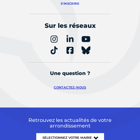
S'INSCRIRE
Sur les réseaux
Une question ?
CONTACTEZ-NOUS
Retrouvez les actualités de votre
arrondissement