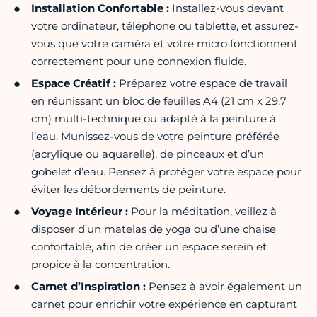
Installation Confortable :
Installez-vous devant
votre ordinateur, téléphone ou tablette, et assurez-
vous que votre caméra et votre micro fonctionnent
correctement pour une connexion fluide.
Espace Créatif :
Préparez votre espace de travail
en réunissant un bloc de feuilles A4 (21 cm x 29,7
cm) multi-technique ou adapté à la peinture à
l’eau. Munissez-vous de votre peinture préférée
(acrylique ou aquarelle), de pinceaux et d’un
gobelet d’eau. Pensez à protéger votre espace pour
éviter les débordements de peinture.
Voyage Intérieur :
Pour la méditation, veillez à
disposer d’un matelas de yoga ou d’une chaise
confortable, afin de créer un espace serein et
propice à la concentration.
Carnet d’Inspiration :
Pensez à avoir également un
carnet pour enrichir votre expérience en capturant