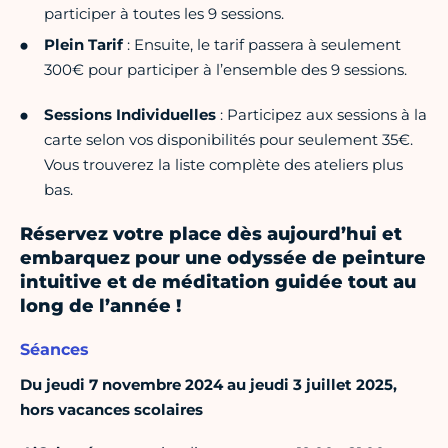
participer à toutes les 9 sessions.
Plein Tarif
: Ensuite, le tarif passera à seulement
300€ pour participer à l’ensemble des 9 sessions.
Sessions Individuelles
: Participez aux sessions à la
carte selon vos disponibilités pour seulement 35€.
Vous trouverez la liste complète des ateliers plus
bas.
Réservez votre place dès aujourd’hui et
embarquez pour une odyssée de peinture
intuitive et de méditation guidée tout au
long de l’année !
Séances
Du jeudi 7 novembre 2024 au jeudi 3 juillet 2025,
hors vacances scolaires