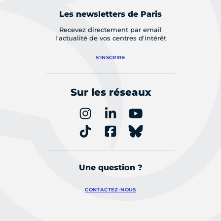
Les newsletters de Paris
Recevez directement par email
l'actualité de vos centres d'intérêt
S'INSCRIRE
Sur les réseaux
Une question ?
CONTACTEZ-NOUS