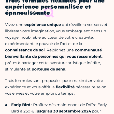
Trois formules flexibles pour une
expérience personnalisée et
épanouissante
Vivez une
expérience unique
qui réveillera vos sens et
libérera votre imagination, vous embarquant dans un
voyage inoubliable au cœur de votre créativité,
expérimentant le pouvoir de l’art et de la
connaissance de soi
. Rejoignez une
communauté
bienveillante de personnes qui vous ressemblent
,
prêtes à partager cette aventure artistique inédite,
stimulante et
porteuse de sens
.
Trois formules sont proposées pour maximiser votre
expérience et vous offrir la
flexibilité
nécessaire selon
vos envies et votre emploi du temps :
Early Bird
: Profitez dès maintenant de l’offre Early
Bird à 250 €
jusqu’au 30 septembre 2024
pour