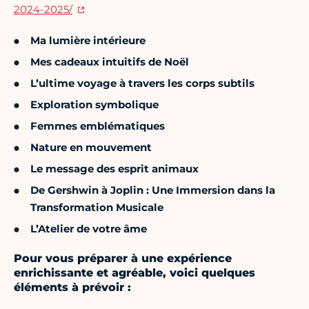
2024-2025/
Ma lumière intérieure
Mes cadeaux intuitifs de Noël
L’ultime voyage à travers les corps subtils
Exploration symbolique
Femmes emblématiques
Nature en mouvement
Le message des esprit animaux
De Gershwin à Joplin : Une Immersion dans la
Transformation Musicale
L’Atelier de votre âme
Pour vous préparer à une expérience
enrichissante et agréable, voici quelques
éléments à prévoir :