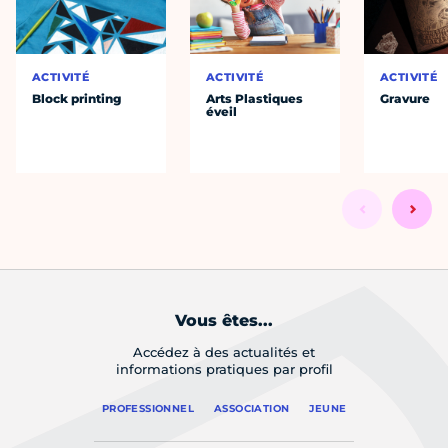
ACTIVITÉ
ACTIVITÉ
ACTIVITÉ
Block printing
Arts Plastiques
Gravure
éveil
Vous êtes...
Accédez à des actualités et
informations pratiques par profil
PROFESSIONNEL
ASSOCIATION
JEUNE