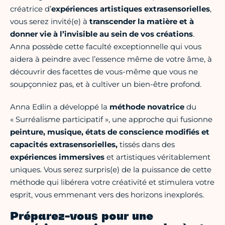
créatrice d’
expériences artistiques extrasensorielles
,
vous serez invité(e) à
transcender la matière et à
donner vie à l’invisible au sein de vos créations
.
Anna possède cette faculté exceptionnelle qui vous
aidera à peindre avec l’essence même de votre âme, à
découvrir des facettes de vous-même que vous ne
soupçonniez pas, et à cultiver un bien-être profond.
Anna Edlin a développé la
méthode novatrice
du
« Surréalisme participatif », une approche qui fusionne
peinture, musique, états de conscience modifiés et
capacités extrasensorielles,
tissés dans des
expériences immersives
et artistiques véritablement
uniques. Vous serez surpris(e) de la puissance de cette
méthode qui libérera votre créativité et stimulera votre
esprit, vous emmenant vers des horizons inexplorés.
Préparez-vous pour une