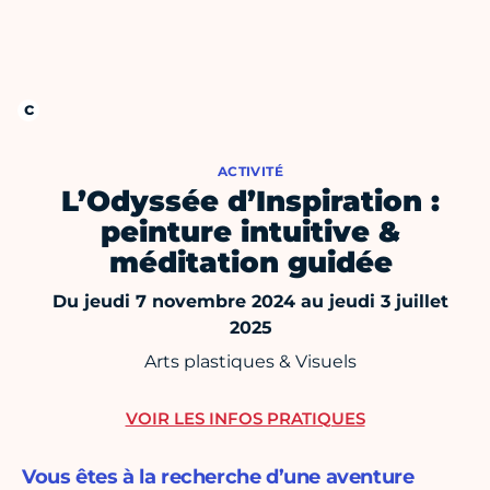
ACTIVITÉ
L’Odyssée d’Inspiration :
peinture intuitive &
méditation guidée
Du jeudi 7 novembre 2024 au jeudi 3 juillet
2025
Arts plastiques & Visuels
VOIR LES INFOS PRATIQUES
Vous êtes à la recherche d’une aventure