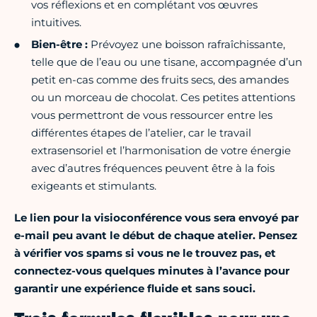
vos réflexions et en complétant vos œuvres
intuitives.
Bien-être :
Prévoyez une boisson rafraîchissante,
telle que de l’eau ou une tisane, accompagnée d’un
petit en-cas comme des fruits secs, des amandes
ou un morceau de chocolat. Ces petites attentions
vous permettront de vous ressourcer entre les
différentes étapes de l’atelier, car le travail
extrasensoriel et l’harmonisation de votre énergie
avec d’autres fréquences peuvent être à la fois
exigeants et stimulants.
Le lien pour la visioconférence vous sera envoyé par
e-mail peu avant le début de chaque atelier. Pensez
à vérifier vos spams si vous ne le trouvez pas, et
connectez-vous quelques minutes à l’avance pour
garantir une expérience fluide et sans souci.