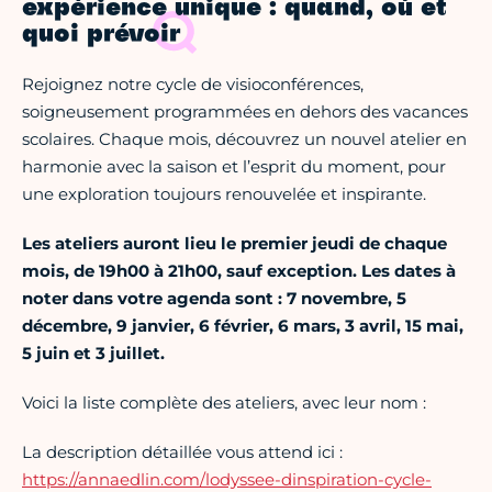
expérience unique : quand, où et
quoi prévoir
Rejoignez notre cycle de visioconférences,
soigneusement programmées en dehors des vacances
scolaires. Chaque mois, découvrez un nouvel atelier en
harmonie avec la saison et l’esprit du moment, pour
une exploration toujours renouvelée et inspirante.
Les ateliers auront lieu le premier jeudi de chaque
mois, de 19h00 à 21h00, sauf exception. Les dates à
noter dans votre agenda sont : 7 novembre, 5
décembre, 9 janvier, 6 février, 6 mars, 3 avril, 15 mai,
5 juin et 3 juillet.
Voici la liste complète des ateliers, avec leur nom :
La description détaillée vous attend ici :
https://annaedlin.com/lodyssee-dinspiration-cycle-