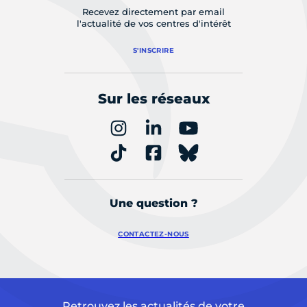
Recevez directement par email
l'actualité de vos centres d'intérêt
S'INSCRIRE
Sur les réseaux
Une question ?
CONTACTEZ-NOUS
Retrouvez les actualités de votre