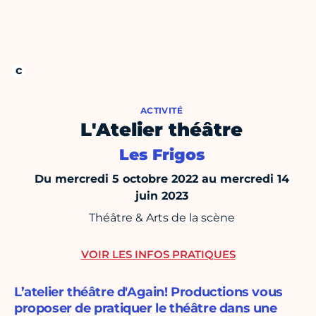
ACTIVITÉ
L'Atelier théâtre
Les Frigos
Du mercredi 5 octobre 2022 au mercredi 14
juin 2023
Théâtre & Arts de la scène
VOIR LES INFOS PRATIQUES
L’atelier théâtre d'Again! Productions vous
proposer de pratiquer le théâtre dans une