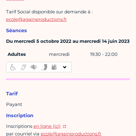
Tarif Social disponible sur demande à :
ecole@againproductions.fr
Séances
Du mercredi 5 octobre 2022 au mercredi 14 juin 2023
Adultes
mercredi
19:30 - 22:00
Tarif
Payant
Inscription
Inscriptions
en ligne (ici)
par courriel via
ecole@againproductions.fr