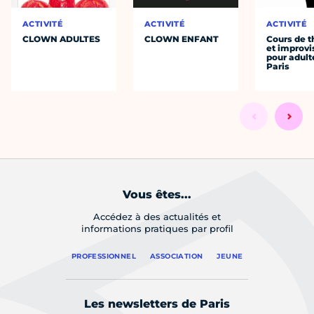
ACTIVITÉ
ACTIVITÉ
ACTIVITÉ
CLOWN ADULTES
CLOWN ENFANT
Cours de t
et improvi
pour adult
Paris
Vous êtes...
Accédez à des actualités et
informations pratiques par profil
PROFESSIONNEL
ASSOCIATION
JEUNE
Les newsletters de Paris