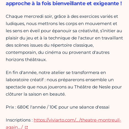
approche à la fois bienveillante et exigeante !
Chaque mercredi soir, grâce à des exercices variés et
ludiques, nous mettrons les corps en mouvement et
les sens en éveil pour épanouir sa créativité, s’initier au
plaisir du jeu et à la technique de l'acteur en travaillant
des scènes issues du répertoire classique,
contemporain, du cinéma ou provenant d'autres
horizons théâtraux.
En fin d'année, notre atelier se transformera en
laboratoire créatif : nous préparerons ensemble un
spectacle que nous jouerons au Théâtre de Nesle pour
clôturer la saison en beauté.
Prix : 680€ l'année / 10€ pour une séance d'essai
Inscriptions :
https://viviarto.com/…/theatre-montreuil-
again…/