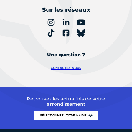
Sur les réseaux
Une question ?
CONTACTEZ-NOUS
Retrouvez les actualités de votre
arrondissement