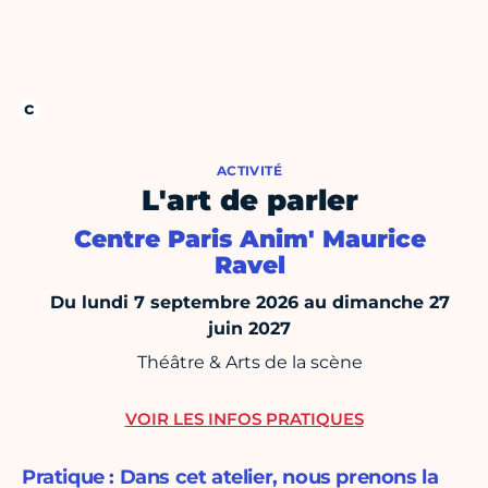
ACTIVITÉ
L'art de parler
Centre Paris Anim' Maurice
Ravel
Du lundi 7 septembre 2026 au dimanche 27
juin 2027
Théâtre & Arts de la scène
VOIR LES INFOS PRATIQUES
Pratique : Dans cet atelier, nous prenons la