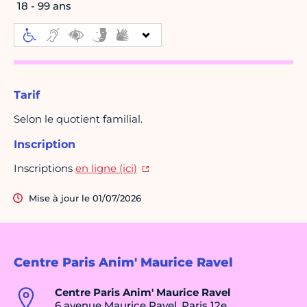
18 - 99 ans
Tarif
Selon le quotient familial.
Inscription
Inscriptions
en ligne (ici)
Mise à jour le 01/07/2026
Centre Paris Anim' Maurice Ravel
Centre Paris Anim' Maurice Ravel
6 avenue Maurice Ravel, Paris 12e