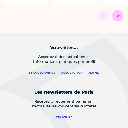
Vous êtes...
Accédez à des actualités et
informations pratiques par profil
PROFESSIONNEL
ASSOCIATION
JEUNE
Les newsletters de Paris
Recevez directement par email
l'actualité de vos centres d'intérêt
S'INSCRIRE