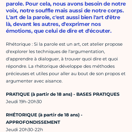
parole. Pour cela, nous avons besoin de notre
voix, notre souffle mais aussi de notre corps.
L'art de la parole, c'est aussi bien l'art d'être
là, devant les autres, d'exprimer nos
émotions, que celui de dire et d'écouter.
Rhétorique : Si la parole est un art, cet atelier propose
d'explorer les techniques de l'argumentation,
d'apprendre à dialoguer, à trouver quoi dire et quoi
répondre. La rhétorique développe des méthodes
précieuses et utiles pour aller au bout de son propos et
argumenter avec aisance.
PRATIQUE (à partir de 18 ans) - BASES PRATIQUES
Jeudi 19h-20h30
RHÉTORIQUE (à partir de 18 ans) -
APPROFONDISSEMENT
Jeudi 20h30-22h