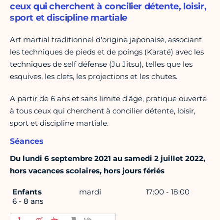
ceux qui cherchent à concilier détente, loisir,
sport et discipline martiale
Art martial traditionnel d'origine japonaise, associant
les techniques de pieds et de poings (Karaté) avec les
techniques de self défense (Ju Jitsu), telles que les
esquives, les clefs, les projections et les chutes.
A partir de 6 ans et sans limite d'âge, pratique ouverte
à tous ceux qui cherchent à concilier détente, loisir,
sport et discipline martiale.
Séances
Du lundi 6 septembre 2021 au samedi 2 juillet 2022,
hors vacances scolaires, hors jours fériés
Enfants
mardi
17:00 - 18:00
6 - 8 ans