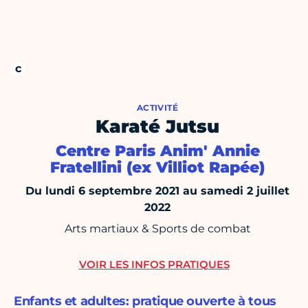
ACTIVITÉ
Karaté Jutsu
Centre Paris Anim' Annie
Fratellini (ex Villiot Rapée)
Du lundi 6 septembre 2021 au samedi 2 juillet
2022
Arts martiaux & Sports de combat
VOIR LES INFOS PRATIQUES
Enfants et adultes: pratique ouverte à tous