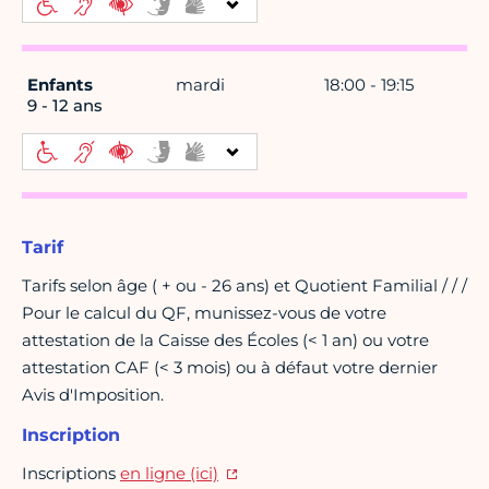
Enfants
mardi
18:00 - 19:15
9 - 12 ans
Tarif
Tarifs selon âge ( + ou - 26 ans) et Quotient Familial / / /
Pour le calcul du QF, munissez-vous de votre
attestation de la Caisse des Écoles (< 1 an) ou votre
attestation CAF (< 3 mois) ou à défaut votre dernier
Avis d'Imposition.
Inscription
Inscriptions
en ligne (ici)