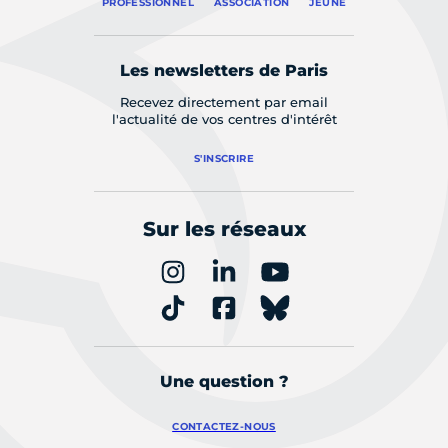
PROFESSIONNEL
ASSOCIATION
JEUNE
Les newsletters de Paris
Recevez directement par email
l'actualité de vos centres d'intérêt
S'INSCRIRE
Sur les réseaux
Une question ?
CONTACTEZ-NOUS